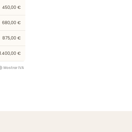
450,00 €
680,00 €
875,00 €
1.400,00 €
Mostrar IVA