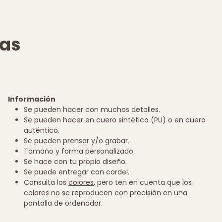
vas
Información
Se pueden hacer con muchos detalles.
Se pueden hacer en cuero sintético (PU) o en cuero
auténtico.
Se pueden prensar y/o grabar.
Tamaño y forma personalizado.
Se hace con tu propio diseño.
Se puede entregar con cordel.
Consulta los
colores
, pero ten en cuenta que los
colores no se reproducen con precisión en una
pantalla de ordenador.