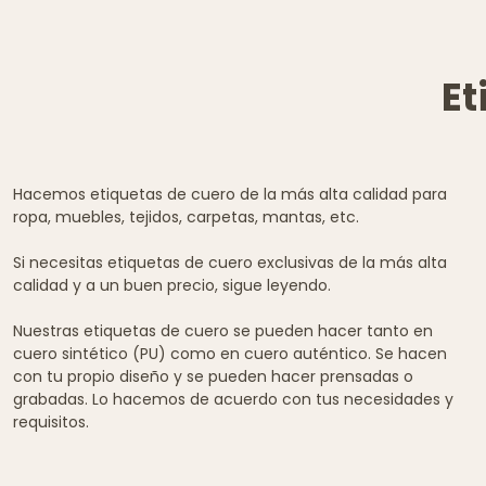
Et
Hacemos etiquetas de cuero de la más alta calidad para
ropa, muebles, tejidos, carpetas, mantas, etc.
Si necesitas etiquetas de cuero exclusivas de la más alta
calidad y a un buen precio, sigue leyendo.
Nuestras etiquetas de cuero se pueden hacer tanto en
cuero sintético (PU) como en cuero auténtico. Se hacen
con tu propio diseño y se pueden hacer prensadas o
grabadas. Lo hacemos de acuerdo con tus necesidades y
requisitos.