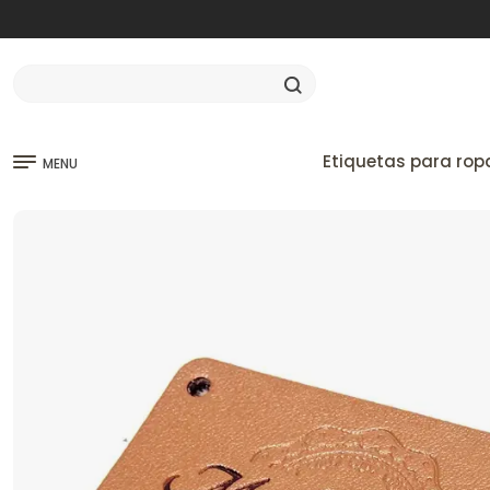
Etiquetas para rop
MENU