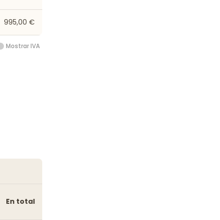
995,00 €
Mostrar IVA
En total