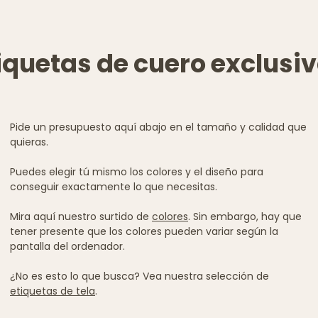
iquetas de cuero exclusi
Pide un presupuesto aquí abajo en el tamaño y calidad que
quieras.
Puedes elegir tú mismo los colores y el diseño para
conseguir exactamente lo que necesitas.
Mira aquí nuestro surtido de
colores
. Sin embargo, hay que
tener presente que los colores pueden variar según la
pantalla del ordenador.
¿No es esto lo que busca? Vea nuestra selección de
etiquetas de tela
.