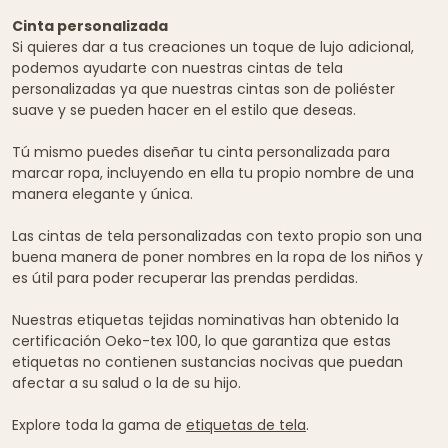
Cinta personalizada
Si quieres dar a tus creaciones un toque de lujo adicional,
podemos ayudarte con nuestras cintas de tela
personalizadas ya que nuestras cintas son de poliéster
suave y se pueden hacer en el estilo que deseas.
Tú mismo puedes diseñar tu cinta personalizada para
marcar ropa, incluyendo en ella tu propio nombre de una
manera elegante y única.
Las cintas de tela personalizadas con texto propio son una
buena manera de poner nombres en la ropa de los niños y
es útil para poder recuperar las prendas perdidas.
Nuestras etiquetas tejidas nominativas han obtenido la
certificación Oeko-tex 100, lo que garantiza que estas
etiquetas no contienen sustancias nocivas que puedan
afectar a su salud o la de su hijo.
Explore toda la gama de
etiquetas de tela
.