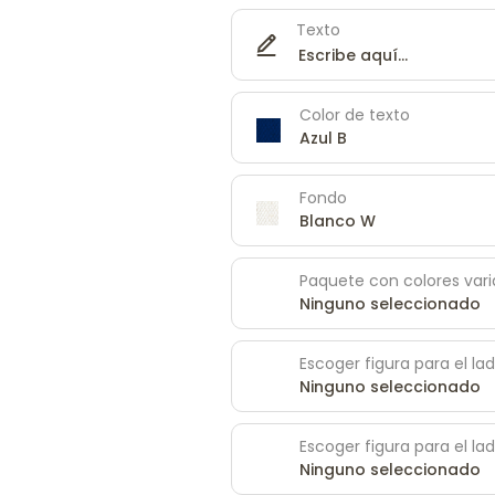
Texto
Color de texto
Azul B
Fondo
Blanco W
Paquete con colores var
Ninguno seleccionado
Escoger figura para el l
Ninguno seleccionado
Escoger figura para el la
Ninguno seleccionado