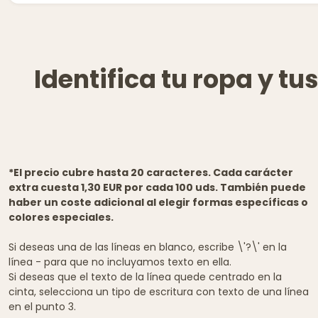
Identifica tu ropa y t
*El precio cubre hasta 20 caracteres. Cada carácter
extra cuesta 1,30 EUR por cada 100 uds. También puede
haber un coste adicional al elegir formas específicas o
colores especiales.
Si deseas una de las líneas en blanco, escribe \'?\' en la
línea - para que no incluyamos texto en ella.
Si deseas que el texto de la línea quede centrado en la
cinta, selecciona un tipo de escritura con texto de una línea
en el punto 3.