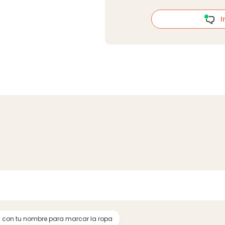
In
 con tu nombre para marcar la ropa