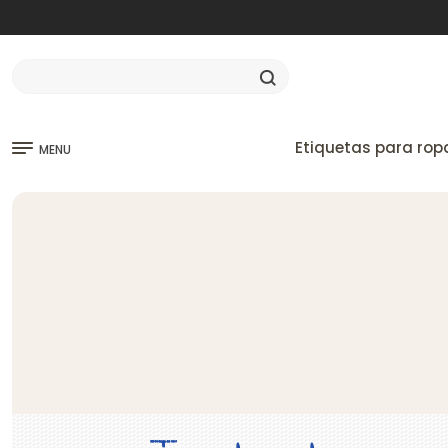
Etiquetas para rop
MENU