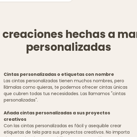
us creaciones hechas a m
personalizadas
Cintas personalizadas o etiquetas con nombre
Las cintas personalizadas tienen muchos nombres, pero
llámalas como quieras, te podemos ofrecer cintas únicas
que cubren todas tus necesidades. Las llamamos "cintas
personalizadas".
Añada cintas personalizadas a sus proyectos
creativos
Con las cintas personalizadas es fácil y asequible crear
etiquetas de tela para sus proyectos creativos. No importa