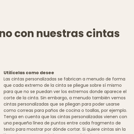
ano con nuestras cintas
Utilícelas como desee
Las cintas personalizadas se fabrican a menudo de forma
que cada extremo de la cinta se pliegue sobre sí mismo
para que no se puedan ver los extremos donde aparece el
corte de la cinta. Sin embargo, a menudo también vemos
cintas personalizadas que se pliegan para poder usarse
como correas para paños de cocina o toallas, por ejemplo.
Tenga en cuenta que las cintas personalizadas vienen con
una pequeña línea de puntos entre cada fragmento de
texto para mostrar por dónde cortar. Si quiere cintas sin la