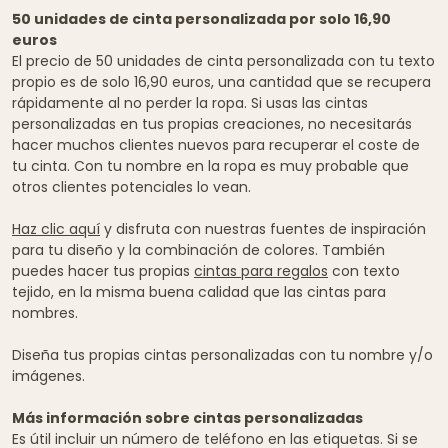
50 unidades de cinta personalizada por solo 16,90
euros
El precio de 50 unidades de cinta personalizada con tu texto
propio es de solo 16,90 euros, una cantidad que se recupera
rápidamente al no perder la ropa. Si usas las cintas
personalizadas en tus propias creaciones, no necesitarás
hacer muchos clientes nuevos para recuperar el coste de
tu cinta. Con tu nombre en la ropa es muy probable que
otros clientes potenciales lo vean.
Haz clic aquí
y disfruta con nuestras fuentes de inspiración
para tu diseño y la combinación de colores. También
puedes hacer tus propias
cintas para regalos
con texto
tejido, en la misma buena calidad que las cintas para
nombres.
Diseña tus propias cintas personalizadas con tu nombre y/o
imágenes.
Más información sobre cintas personalizadas
Es útil incluir un número de teléfono en las etiquetas. Si se