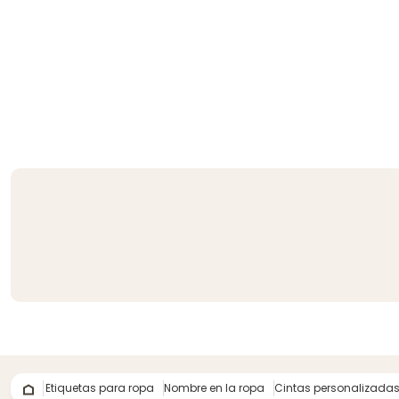
Etiquetas para ropa
Nombre en la ropa
Cintas personalizadas