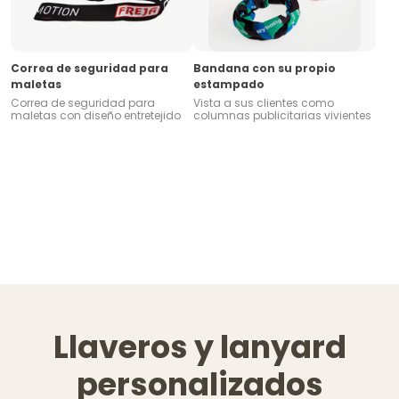
Correa de seguridad para
Bandana con su propio
maletas
estampado
Correa de seguridad para
Vista a sus clientes como
maletas con diseño entretejido
columnas publicitarias vivientes
Llaveros y lanyard
personalizados