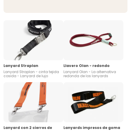
Lanyard Straplan
Llavero Olan - redondo
Lanyard Straplan - cinta tejida
Lanyard Olan - La alternativa
cosida - Lanyard de lujo
redonda de los lanyards
Lanyard con 2 cierres de
Lanyards impresos de goma