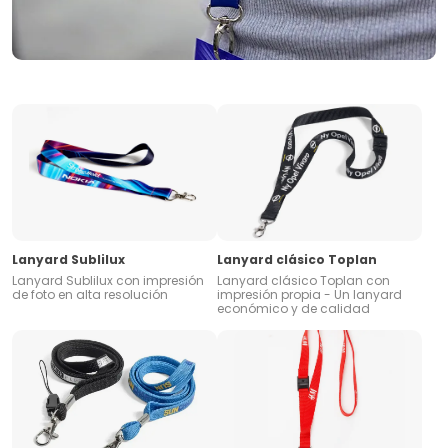
Lanyard Sublilux
Lanyard clásico Toplan
Lanyard Sublilux con impresión
Lanyard clásico Toplan con
de foto en alta resolución
impresión propia - Un lanyard
económico y de calidad