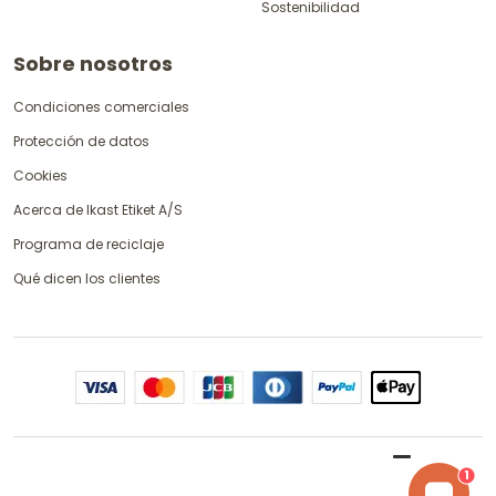
Sostenibilidad
Sobre nosotros
Condiciones comerciales
Protección de datos
Cookies
Acerca de Ikast Etiket A/S
Programa de reciclaje
Qué dicen los clientes
1