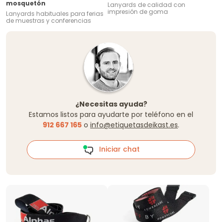
mosquetón
Lanyards de calidad con
impresión de goma
Lanyards habituales para ferias
de muestras y conferencias
¿Necesitas ayuda?
Estamos listos para ayudarte por teléfono en el
912 667 165
o
info@etiquetasdeikast.es
.
Iniciar chat