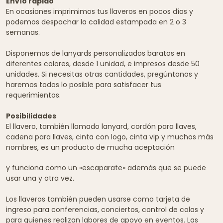
Envío rápido
En ocasiones imprimimos tus llaveros en pocos días y
podemos despachar la calidad estampada en 2 o 3
semanas.
Disponemos de lanyards personalizados baratos en
diferentes colores, desde 1 unidad, e impresos desde 50
unidades. Si necesitas otras cantidades, pregúntanos y
haremos todos lo posible para satisfacer tus
requerimientos.
Posibilidades
El llavero, también llamado lanyard, cordón para llaves,
cadena para llaves, cinta con logo, cinta vip y muchos más
nombres, es un producto de mucha aceptación
y funciona como un «escaparate» además que se puede
usar una y otra vez.
Los llaveros también pueden usarse como tarjeta de
ingreso para conferencias, conciertos, control de colas y
para quienes realizan labores de apoyo en eventos. Las