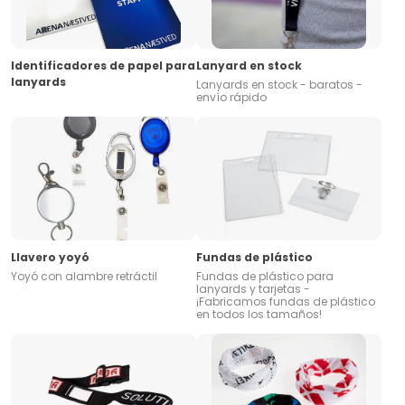
Identificadores de papel para
Lanyard en stock
lanyards
Lanyards en stock - baratos -
envío rápido
Llavero yoyó
Fundas de plástico
Yoyó con alambre retráctil
Fundas de plástico para
lanyards y tarjetas -
¡Fabricamos fundas de plástico
en todos los tamaños!