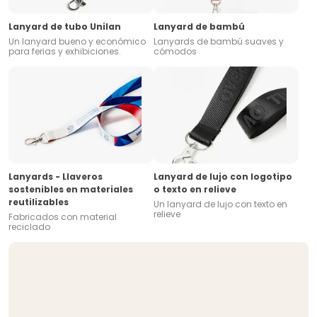
Lanyard de tubo Unilan
Lanyard de bambú
Un lanyard bueno y económico
Lanyards de bambú suaves y
para ferias y exhibiciones.
cómodos
Lanyards - Llaveros
Lanyard de lujo con logotipo
sostenibles en materiales
o texto en relieve
reutilizables
Un lanyard de lujo con texto en
relieve
Fabricados con material
reciclado