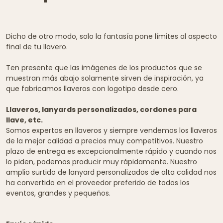
Dicho de otro modo, solo la fantasía pone límites al aspecto
final de tu llavero.
Ten presente que las imágenes de los productos que se
muestran más abajo solamente sirven de inspiración, ya
que fabricamos llaveros con logotipo desde cero.
Llaveros, lanyards personalizados, cordones para
llave, etc.
Somos expertos en llaveros y siempre vendemos los llaveros
de la mejor calidad a precios muy competitivos. Nuestro
plazo de entrega es excepcionalmente rápido y cuando nos
lo piden, podemos producir muy rápidamente. Nuestro
amplio surtido de lanyard personalizados de alta calidad nos
ha convertido en el proveedor preferido de todos los
eventos, grandes y pequeños.