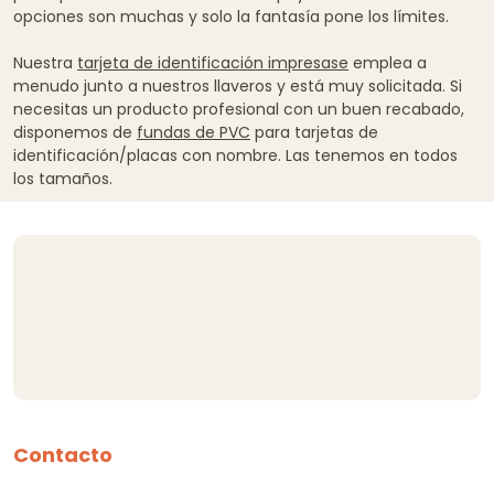
opciones son muchas y solo la fantasía pone los límites.
Nuestra
tarjeta de identificación impresase
emplea a
menudo junto a nuestros llaveros y está muy solicitada. Si
necesitas un producto profesional con un buen recabado,
disponemos de
fundas de PVC
para tarjetas de
identificación/placas con nombre. Las tenemos en todos
los tamaños.
Contacto