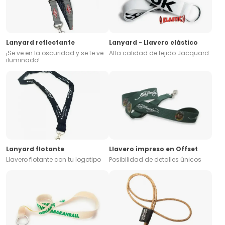
Lanyard reflectante
Lanyard - Llavero elástico
¡Se ve en la oscuridad y se te ve
Alta calidad de tejido Jacquard
iluminado!
Lanyard flotante
Llavero impreso en Offset
Llavero flotante con tu logotipo
Posibilidad de detalles únicos