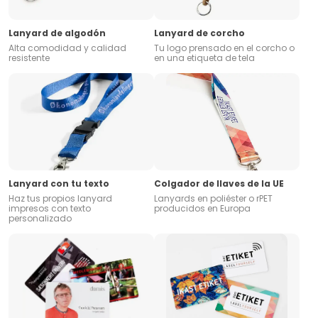
Lanyard de algodón
Lanyard de corcho
Alta comodidad y calidad
Tu logo prensado en el corcho o
resistente
en una etiqueta de tela
Lanyard con tu texto
Colgador de llaves de la UE
Haz tus propios lanyard
Lanyards en poliéster o rPET
impresos con texto
producidos en Europa
personalizado