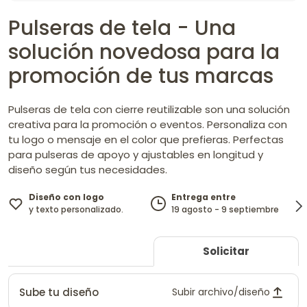
Pulseras de tela - Una
solución novedosa para la
promoción de tus marcas
Pulseras de tela con cierre reutilizable son una solución
creativa para la promoción o eventos. Personaliza con
tu logo o mensaje en el color que prefieras. Perfectas
para pulseras de apoyo y ajustables en longitud y
diseño según tus necesidades.
Diseño con logo
Entrega entre
y texto personalizado.
19 agosto - 9 septiembre
Solicitar
Sube tu diseño
Subir archivo/diseño