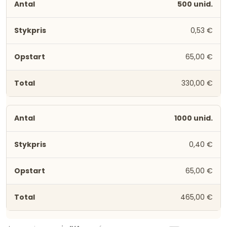
500 unid.
0,53 €
65,00 €
330,00 €
1000 unid.
0,40 €
65,00 €
465,00 €