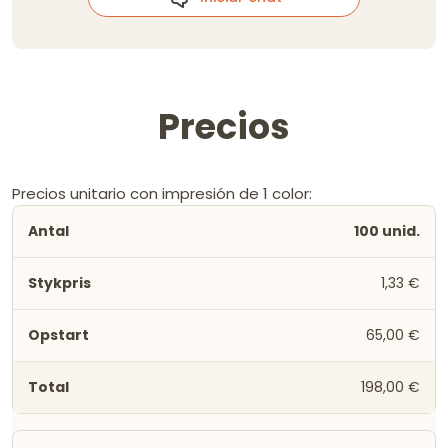
Precios
Precios unitario con impresión de 1 color:
100 unid.
1,33 €
65,00 €
198,00 €