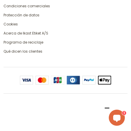
Condiciones comerciales
Protección de datos
Cookies
Acerca de Ikast Etiket A/S
Programa de reciclaje
Qué dicen los clientes
1