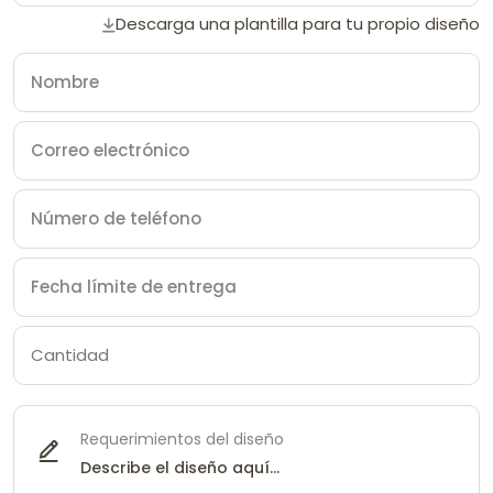
Descarga una plantilla para tu propio diseño
Requerimientos del diseño