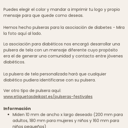
Puedes elegir el color y mandar a imprimir tu logo y propio
mensaje para que quede como deseas.
Hemos hecho pulseras para la asociación de diabetes - Mira
la foto aquí al lado.
La asociación para diabéticos nos encargó desarrollar una
pulsera de tela con un mensaje diferente cuyo propósito
era el de generar una comunidad y contacto entre jóvenes
diabéticos.
La pulsera de tela personalizada hará que cualquier
diabético pudiera identificarse con su pulsera.
Ver otro tipo de pulsera aquí:
www.etiquetasdeikast.es/pulseras-festivales
Información
Miden 10 mm de ancho x largo deseado (200 mm para
adultos, 180 mm para mujeres y niños y 160 mm para
niños pequeños)