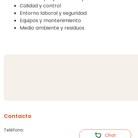
Calidad y control
Entorno laboral y seguridad
Equipos y mantenimiento
Medio ambiente y residuos
Contacto
Teléfono:
Chat