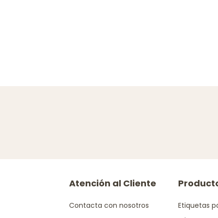
Atención al Cliente
Product
Contacta con nosotros
Etiquetas p