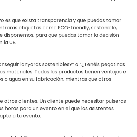
vo es que exista transparencia y que puedas tomar
ntrarás etiquetas como ECO-friendly, sostenible,
que disponemos, para que puedas tomar la decisión
 la UE.
nseguir lanyards sostenibles?” o “¿Tenéis pegatinas
s materiales. Todos los productos tienen ventajas e
s o agua en su fabricación, mientras que otros
 otros clientes. Un cliente puede necesitar pulseras
s horas para un evento en el que los asistentes
apte a tu evento.