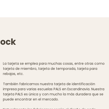
tock
La tarjeta se emplea para muchas cosas, entre otras como
tarjeta de miembro, tarjeta de temporada, tarjeta para
rebajas, etc.
También fabricamos nuestra tarjeta de identificación
impresa para varias escuelas PALS en Escandinavia. Nuestra
tarjeta PALS es única y con mucho la más duradera que se
puede encontrar en el mercado.