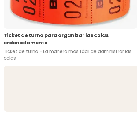
Ticket de turno para organizar las colas
ordenadamente
Ticket de turno - La manera más fácil de administrar las
colas