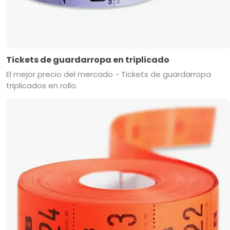
Tickets de guardarropa en triplicado
El mejor precio del mercado - Tickets de guardarropa
triplicados en rollo.