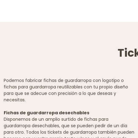
Tic
Podemos fabricar fichas de guardarropa con logotipo o
fichas para guardarropa reutilizables con tu propio diseño
para que se adecue con precisión a lo que deseas y
necesitas.
Fichas de guardarropa desechables
Disponemos de un amplio surtido de fichas para
guardarropa desechables, que se pueden pedir de un día
para otro. Todos los tickets de guardarropa también pueden