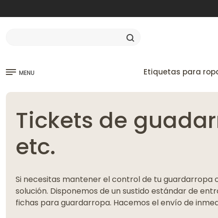
Etiquetas para rop
MENU
Tickets de guadar
etc.
Si necesitas mantener el control de tu guardarropa 
solución. Disponemos de un sustido estándar de entr
fichas para guardarropa. Hacemos el envío de inmed