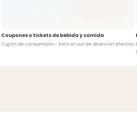
Coupones o tickets de bebida y comida
Cupón de consumición - Evita el uso de dinero en efectivo