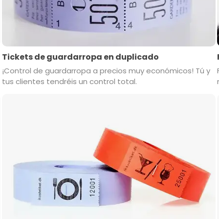
Tickets de guardarropa en duplicado
¡Control de guardarropa a precios muy económicos! Tú y
tus clientes tendréis un control total.