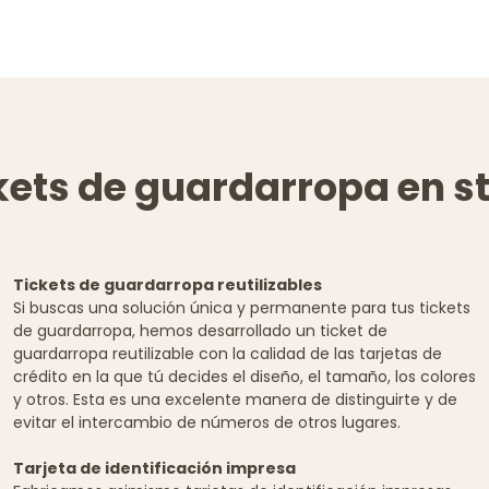
kets de guardarropa en s
Tickets de guardarropa reutilizables
Si buscas una solución única y permanente para tus tickets
de guardarropa, hemos desarrollado un ticket de
guardarropa reutilizable con la calidad de las tarjetas de
crédito en la que tú decides el diseño, el tamaño, los colores
y otros. Esta es una excelente manera de distinguirte y de
evitar el intercambio de números de otros lugares.
Tarjeta de identificación impresa