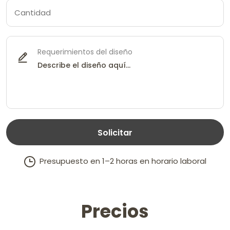
Requerimientos del diseño
Solicitar
Presupuesto en 1–2 horas en horario laboral
Precios