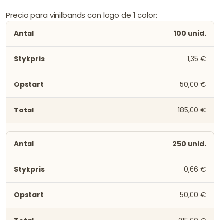
Precio para vinilbands con logo de 1 color:
100 unid.
1,35 €
50,00 €
185,00 €
250 unid.
0,66 €
50,00 €