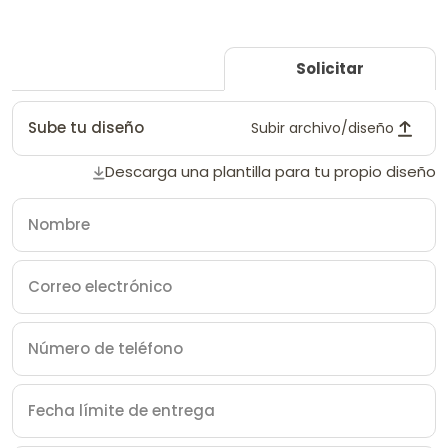
Solicitar
Sube tu diseño
Subir archivo/diseño
Descarga una plantilla para tu propio diseño