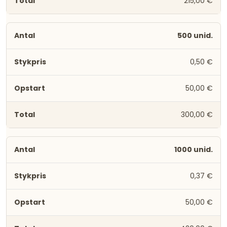
215,00 €
500 unid.
0,50 €
50,00 €
300,00 €
1000 unid.
0,37 €
50,00 €