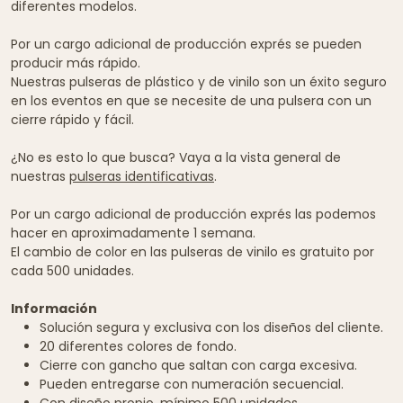
diferentes modelos.
Por un cargo adicional de producción exprés se pueden
producir más rápido.
Nuestras pulseras de plástico y de vinilo son un éxito seguro
en los eventos en que se necesite de una pulsera con un
cierre rápido y fácil.
¿No es esto lo que busca? Vaya a la vista general de
nuestras
pulseras identificativas
.
Por un cargo adicional de producción exprés las podemos
hacer en aproximadamente 1 semana.
El cambio de color en las pulseras de vinilo es gratuito por
cada 500 unidades.
Información
Solución segura y exclusiva con los diseños del cliente.
20 diferentes colores de fondo.
Cierre con gancho que saltan con carga excesiva.
Pueden entregarse con numeración secuencial.
Con diseño propio, mínimo 500 unidades.