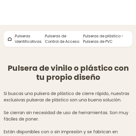
Pulseras
Pulseras de
Pulseras de plástico -
identificativas
Control de Acceso
Pulseras de PVC
Pulsera de vinilo o plástico con
tu propio diseño
Si buscas una pulsera de plástico de cierre rápido, nuestras
exclusivas pulseras de plástico son una buena solución.
Se cierran sin necesidad de uso de herramientas. Son muy
fáciles de poner.
Están disponibles con o sin impresión y se fabrican en