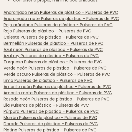
Anaranjado neón Pulseras de plástico - Pulseras de PVC
Anaranjado mate Pulseras de plástico - Pulseras de PVC
Rojo arándano Pulseras de plástico - Pulseras de PVC
Rojo Pulseras de plástico - Pulseras de PVC
Celeste Pulseras de plástico - Pulseras de PVC
Bermellón Pulseras de plástico - Pulseras de PVC
Azul neón Pulseras de plástico - Pulseras de PVC
Azul rey Pulseras de plástico - Pulseras de PVC
Turquesa Pulseras de plástico - Pulseras de PVC
Verde neón Pulseras de plástico - Pulseras de PVC
Verde oscuro Pulseras de plástico - Pulseras de PVC
Lima Pulseras de plástico - Pulseras de PVC
Amarillo neón Pulseras de plástico - Pulseras de PVC
Amarillo mate Pulseras de plástico - Pulseras de PVC
Rosado neón Pulseras de plástico - Pulseras de PVC
Lila Pulseras de plástico - Pulseras de PVC
Púrpura Pulseras de plástico - Pulseras de PVC
Marrón Pulseras de plástico - Pulseras de PVC
Dorado Pulseras de plástico - Pulseras de PVC
Platino Pulseras de plástico - Pulseras de PVC