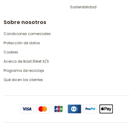
Sostenibilidad
Sobre nosotros
Condiciones comerciales
Protección de datos
Cookies
Acerca de Ikast Etiket A/S
Programa de reciclaje
Qué dicen los clientes