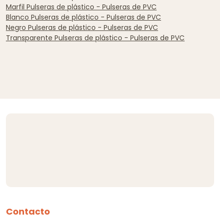
Marfil Pulseras de plástico - Pulseras de PVC
Blanco Pulseras de plástico - Pulseras de PVC
Negro Pulseras de plástico - Pulseras de PVC
Transparente Pulseras de plástico - Pulseras de PVC
Contacto