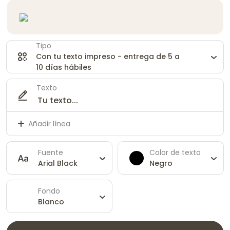
Tipo
Con tu texto impreso - entrega de 5 a
10 días hábiles
Texto
Añadir línea
Fuente
Color de texto
Arial Black
Negro
Fondo
Blanco