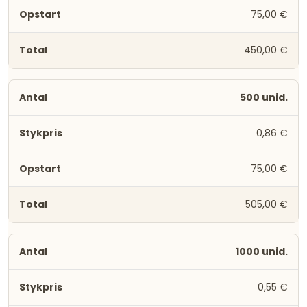
75,00 €
450,00 €
500 unid.
0,86 €
75,00 €
505,00 €
1000 unid.
0,55 €