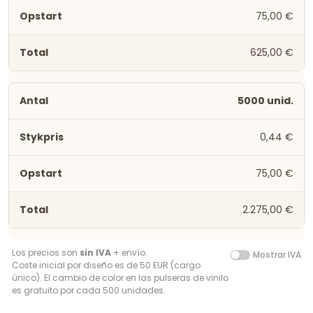
75,00 €
625,00 €
5000 unid.
0,44 €
75,00 €
2.275,00 €
Los precios son
sin IVA
+ envío.
Mostrar IVA
Coste inicial por diseño es de 50 EUR (cargo
único). El cambio de color en las pulseras de vinilo
es gratuito por cada 500 unidades.