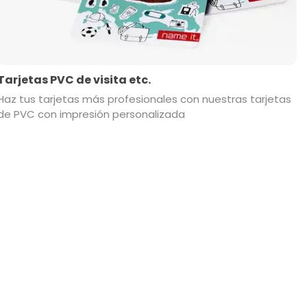
Tarjetas PVC de visita etc.
Haz tus tarjetas más profesionales con nuestras tarjetas
de PVC con impresión personalizada