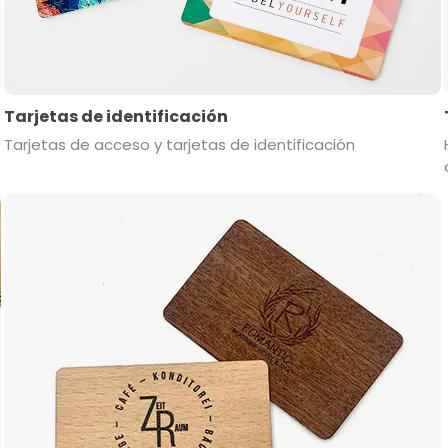
Tarjetas de identificación
Tarjetas de acceso y tarjetas de identificación