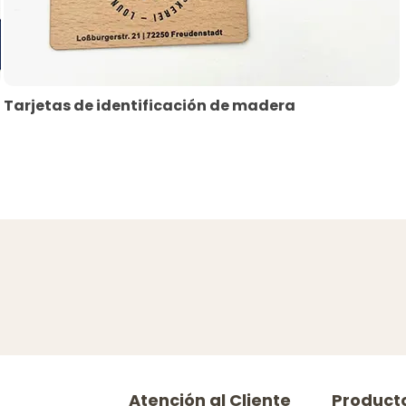
Tarjetas de identificación de madera
Atención al Cliente
Product