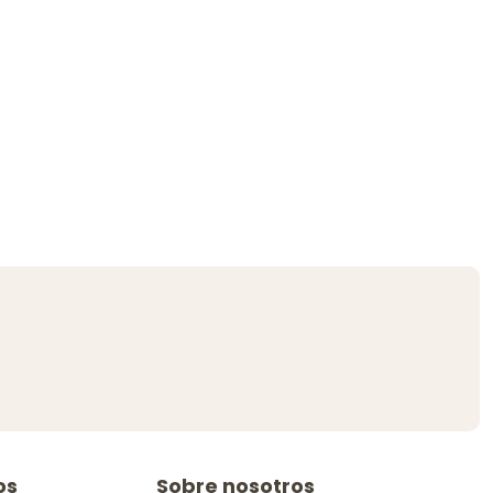
os
Sobre nosotros