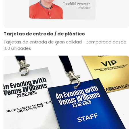
Tarjetas de entrada / de plástico
Tarjetas de entrada de gran calidad - temporada desde
100 unidades