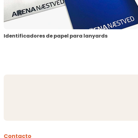
Identificadores de papel para lanyards
Contacto