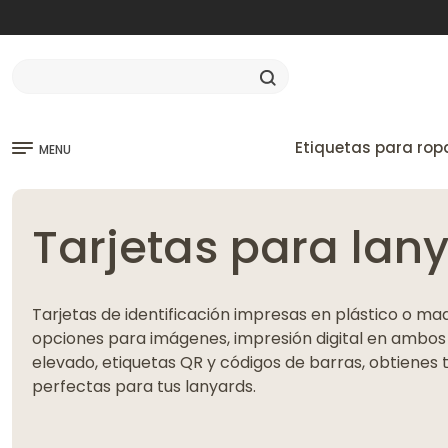
Etiquetas para rop
MENU
Tarjetas para lan
Tarjetas de identificación impresas en plástico o ma
opciones para imágenes, impresión digital en ambos l
elevado, etiquetas QR y códigos de barras, obtienes 
perfectas para tus lanyards.