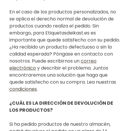
En el caso de los productos personalizados, no
se aplica el derecho normal de devolución de
productos cuando realiza el pedido. Sin
embargo, para Etiquetasdeikast.es es
importante que quede satisfecho con su pedido.
¿Ha recibido un producto defectuoso o sin la
calidad esperada? Póngase en contacto con
nosotros. Puede escribirnos un
correo
electrónico
y describir el problema. Juntos
encontraremos una solución que haga que
quede satisfecho con su compra. Lea nuestras
condiciones
.
¿CUÁL ES LA DIRECCIÓN DE DEVOLUCIÓN DE
LOS PRODUCTOS?
Si ha pedido productos de nuestro almacén,