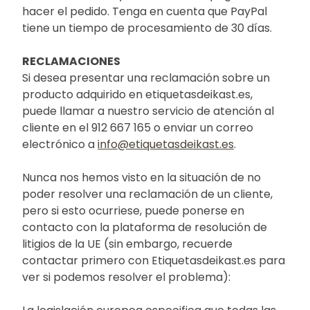
hacer el pedido. Tenga en cuenta que PayPal
tiene un tiempo de procesamiento de 30 días.
RECLAMACIONES
Si desea presentar una reclamación sobre un
producto adquirido en etiquetasdeikast.es,
puede llamar a nuestro servicio de atención al
cliente en el 912 667 165 o enviar un correo
electrónico a
info@etiquetasdeikast.es
.
Nunca nos hemos visto en la situación de no
poder resolver una reclamación de un cliente,
pero si esto ocurriese, puede ponerse en
contacto con la plataforma de resolución de
litigios de la UE (sin embargo, recuerde
contactar primero con Etiquetasdeikast.es para
ver si podemos resolver el problema):