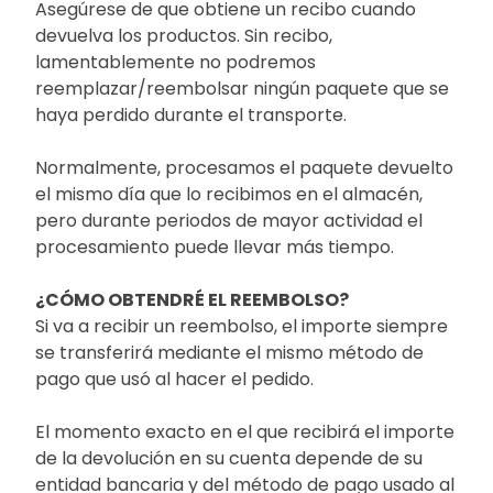
Asegúrese de que obtiene un recibo cuando
devuelva los productos. Sin recibo,
lamentablemente no podremos
reemplazar/reembolsar ningún paquete que se
haya perdido durante el transporte.
Normalmente, procesamos el paquete devuelto
el mismo día que lo recibimos en el almacén,
pero durante periodos de mayor actividad el
procesamiento puede llevar más tiempo.
¿CÓMO OBTENDRÉ EL REEMBOLSO?
Si va a recibir un reembolso, el importe siempre
se transferirá mediante el mismo método de
pago que usó al hacer el pedido.
El momento exacto en el que recibirá el importe
de la devolución en su cuenta depende de su
entidad bancaria y del método de pago usado al