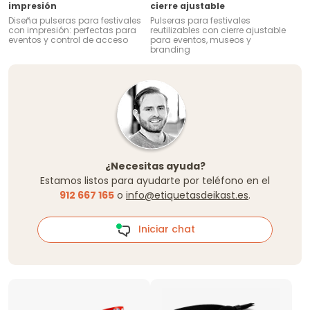
impresión
cierre ajustable
Diseña pulseras para festivales
Pulseras para festivales
con impresión: perfectas para
reutilizables con cierre ajustable
eventos y control de acceso
para eventos, museos y
branding
¿Necesitas ayuda?
Estamos listos para ayudarte por teléfono en el
912 667 165
o
info@etiquetasdeikast.es
.
Iniciar chat