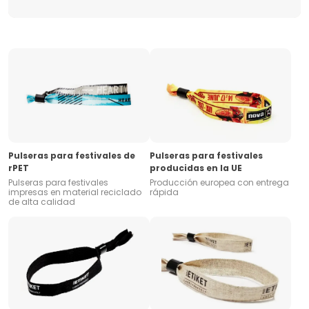
Pulseras para festivales de
Pulseras para festivales
rPET
producidas en la UE
Pulseras para festivales
Producción europea con entrega
impresas en material reciclado
rápida
de alta calidad