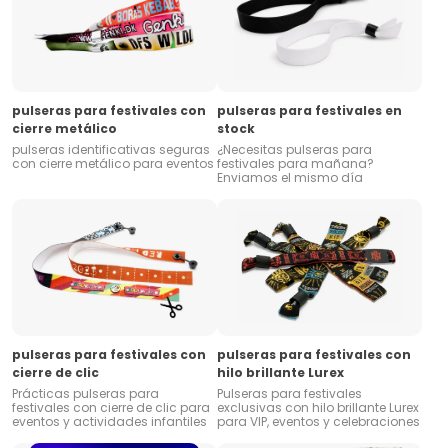
pulseras para festivales con
pulseras para festivales en
cierre metálico
stock
pulseras identificativas seguras
¿Necesitas pulseras para
con cierre metálico para eventos
festivales para mañana?
Enviamos el mismo día
pulseras para festivales con
pulseras para festivales con
cierre de clic
hilo brillante Lurex
Prácticas pulseras para
Pulseras para festivales
festivales con cierre de clic para
exclusivas con hilo brillante Lurex
eventos y actividades infantiles
para VIP, eventos y celebraciones