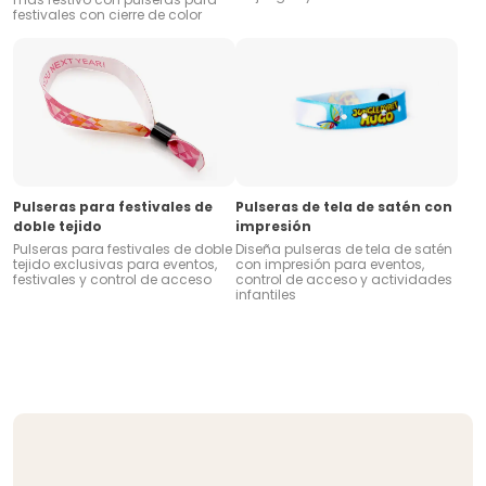
festivales con cierre de color
Pulseras para festivales de
Pulseras de tela de satén con
doble tejido
impresión
Pulseras para festivales de doble
Diseña pulseras de tela de satén
tejido exclusivas para eventos,
con impresión para eventos,
festivales y control de acceso
control de acceso y actividades
infantiles