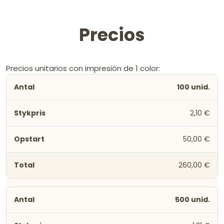
Precios
Precios unitarios con impresión de 1 color:
100 unid.
2,10 €
50,00 €
260,00 €
500 unid.