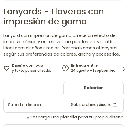
Lanyards - Llaveros con
impresión de goma
Lanyard con impresión de goma ofrece un efecto de
impresión único y en relieve que puedes ver y sentir.
Ideal para diseños simples. Personalizamos el lanyard
según tus preferencias de colores, ancho y accesorios.
Diseño con logo
Entrega entre
y texto personalizado.
24 agosto - 1 septiembre
Solicitar
Sube tu diseño
Subir archivo/diseño
Descarga una plantilla para tu propio diseño