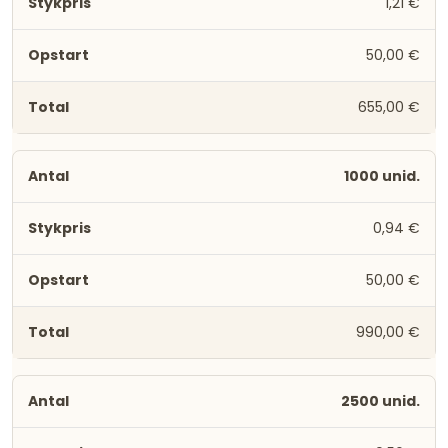
1,21 €
50,00 €
655,00 €
1000 unid.
0,94 €
50,00 €
990,00 €
2500 unid.