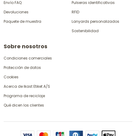
Envío FAQ
Pulseras identificativas
Devoluciones
RFID
Paquete de muestra
Lanyards personalizados
Sostenibilidad
Sobre nosotros
Condiciones comerciales
Protección de datos
Cookies
Acerca de Ikast Etiket A/S
Programa de reciclaje
Qué dicen los clientes