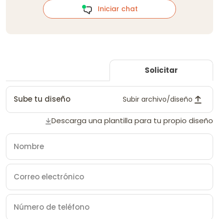
Iniciar chat
Solicitar
Sube tu diseño
Subir archivo/diseño
Descarga una plantilla para tu propio diseño