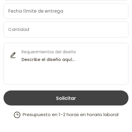
Requerimientos del diseño
Solicitar
Presupuesto en 1–2 horas en horario laboral