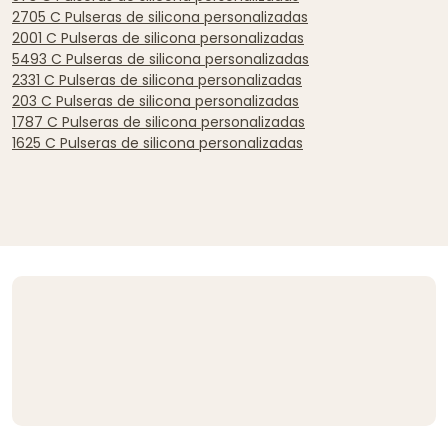
2705 C Pulseras de silicona personalizadas
2001 C Pulseras de silicona personalizadas
5493 C Pulseras de silicona personalizadas
2331 C Pulseras de silicona personalizadas
203 C Pulseras de silicona personalizadas
1787 C Pulseras de silicona personalizadas
1625 C Pulseras de silicona personalizadas