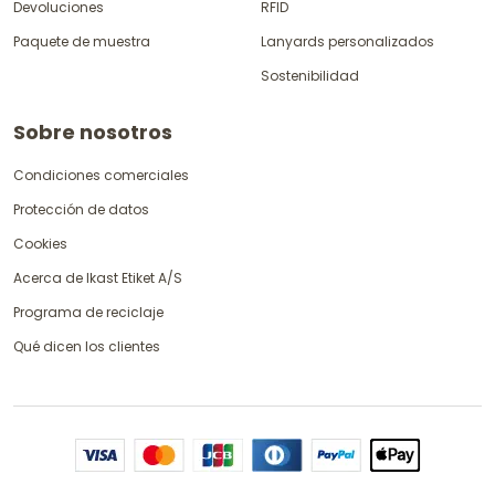
Devoluciones
RFID
Paquete de muestra
Lanyards personalizados
Sostenibilidad
Sobre nosotros
Condiciones comerciales
Protección de datos
Cookies
Acerca de Ikast Etiket A/S
Programa de reciclaje
Qué dicen los clientes