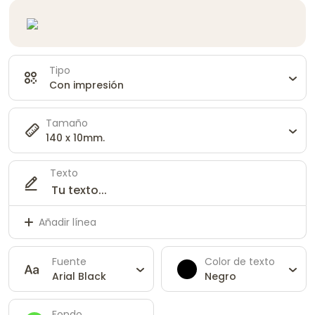
Tipo
Con impresión
Tamaño
140 x 10mm.
Texto
Añadir línea
Fuente
Color de texto
Arial Black
Negro
Fondo