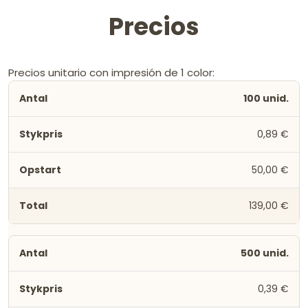
Precios
Precios unitario con impresión de 1 color:
100 unid.
0,89 €
50,00 €
139,00 €
500 unid.
0,39 €