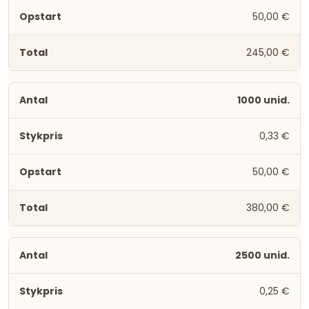
50,00 €
245,00 €
1000 unid.
0,33 €
50,00 €
380,00 €
2500 unid.
0,25 €