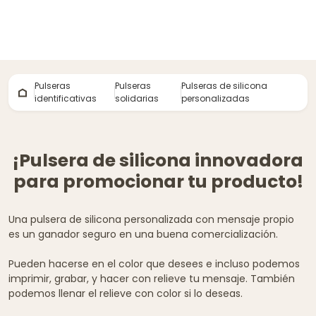
Pulseras
Pulseras
Pulseras de silicona
identificativas
solidarias
personalizadas
¡Pulsera de silicona innovadora
para promocionar tu producto!
Una pulsera de silicona personalizada con mensaje propio
es un ganador seguro en una buena comercialización.
Pueden hacerse en el color que desees e incluso podemos
imprimir, grabar, y hacer con relieve tu mensaje. También
podemos llenar el relieve con color si lo deseas.