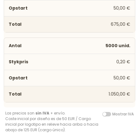
50,00 €
675,00 €
5000 unid.
0,20 €
50,00 €
1.050,00 €
Los precios son
sin IVA
+ envío.
Mostrar IVA
Coste inicial por diseño es de 50 EUR / Cargo
inicial por logotipo en relieve hacia ariba o hacia
abajo de 125 EUR (cargo único).