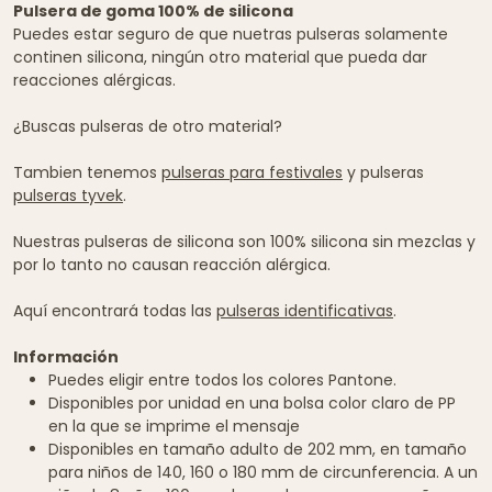
Pulsera de goma 100% de silicona
Puedes estar seguro de que nuetras pulseras solamente
continen silicona, ningún otro material que pueda dar
reacciones alérgicas.
¿Buscas pulseras de otro material?
Tambien tenemos
pulseras para festivales
y pulseras
pulseras tyvek
.
Nuestras pulseras de silicona son 100% silicona sin mezclas y
por lo tanto no causan reacción alérgica.
Aquí encontrará todas las
pulseras identificativas
.
Información
Puedes eligir entre todos los colores Pantone.
Disponibles por unidad en una bolsa color claro de PP
en la que se imprime el mensaje
Disponibles en tamaño adulto de 202 mm, en tamaño
para niños de 140, 160 o 180 mm de circunferencia. A un