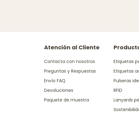
Atención al Cliente
Product
Contacta con nosotros
Etiquetas p
Preguntas y Respuestas
Etiquetas a
Envío FAQ
Pulseras ide
Devoluciones
RFID
Paquete de muestra
Lanyards pe
Sostenibili