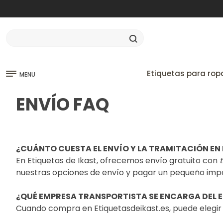
Etiquetas para rop
MENU
ENVÍO FAQ
¿CUÁNTO CUESTA EL ENVÍO Y LA TRAMITACIÓN EN
En Etiquetas de Ikast, ofrecemos envío gratuito con
nuestras opciones de envío y pagar un pequeño impor
¿QUÉ EMPRESA TRANSPORTISTA SE ENCARGA DEL E
Cuando compra en Etiquetasdeikast.es, puede elegir 