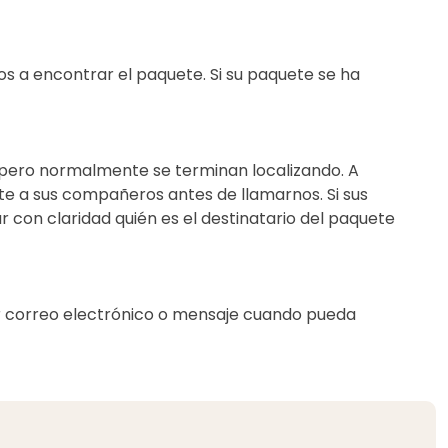
s a encontrar el paquete. Si su paquete se ha
ero normalmente se terminan localizando. A
te a sus compañeros antes de llamarnos. Si sus
 con claridad quién es el destinatario del paquete
por correo electrónico o mensaje cuando pueda