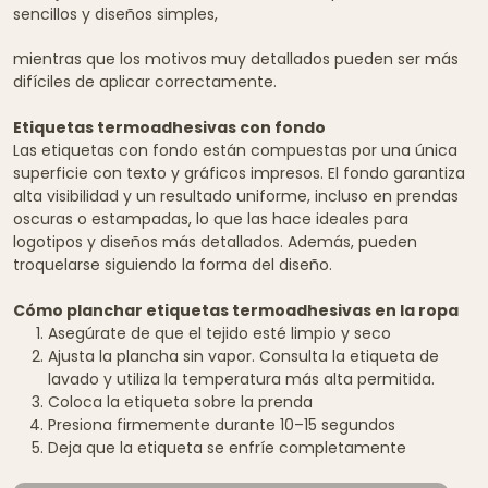
sencillos y diseños simples,
mientras que los motivos muy detallados pueden ser más
difíciles de aplicar correctamente.
Etiquetas termoadhesivas con fondo
Las etiquetas con fondo están compuestas por una única
superficie con texto y gráficos impresos. El fondo garantiza
alta visibilidad y un resultado uniforme, incluso en prendas
oscuras o estampadas, lo que las hace ideales para
logotipos y diseños más detallados. Además, pueden
troquelarse siguiendo la forma del diseño.
Cómo planchar etiquetas termoadhesivas en la ropa
Asegúrate de que el tejido esté limpio y seco
Ajusta la plancha sin vapor. Consulta la etiqueta de
lavado y utiliza la temperatura más alta permitida.
Coloca la etiqueta sobre la prenda
Presiona firmemente durante 10–15 segundos
Deja que la etiqueta se enfríe completamente