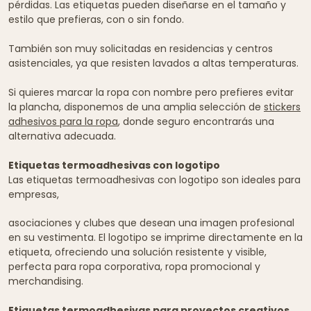
pérdidas. Las etiquetas pueden diseñarse en el tamaño y
estilo que prefieras, con o sin fondo.
También son muy solicitadas en residencias y centros
asistenciales, ya que resisten lavados a altas temperaturas.
Si quieres marcar la ropa con nombre pero prefieres evitar
la plancha, disponemos de una amplia selección de
stickers
adhesivos para la ropa
, donde seguro encontrarás una
alternativa adecuada.
Etiquetas termoadhesivas con logotipo
Las etiquetas termoadhesivas con logotipo son ideales para
empresas,
asociaciones y clubes que desean una imagen profesional
en su vestimenta. El logotipo se imprime directamente en la
etiqueta, ofreciendo una solución resistente y visible,
perfecta para ropa corporativa, ropa promocional y
merchandising.
Etiquetas termoadhesivas para proyectos creativos