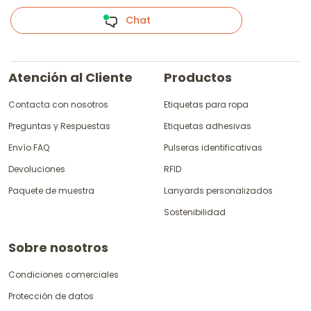
Chat
Atención al Cliente
Productos
Contacta con nosotros
Etiquetas para ropa
Preguntas y Respuestas
Etiquetas adhesivas
Envío FAQ
Pulseras identificativas
Devoluciones
RFID
Paquete de muestra
Lanyards personalizados
Sostenibilidad
Sobre nosotros
Condiciones comerciales
Protección de datos