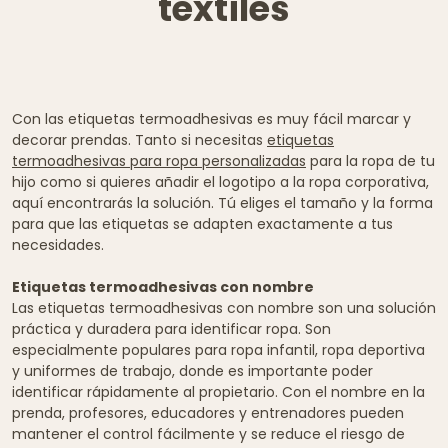
textiles
Con las etiquetas termoadhesivas es muy fácil marcar y
decorar prendas. Tanto si necesitas
etiquetas
termoadhesivas para ropa personalizadas
para la ropa de tu
hijo como si quieres añadir el logotipo a la ropa corporativa,
aquí encontrarás la solución. Tú eliges el tamaño y la forma
para que las etiquetas se adapten exactamente a tus
necesidades.
Etiquetas termoadhesivas con nombre
Las etiquetas termoadhesivas con nombre son una solución
práctica y duradera para identificar ropa. Son
especialmente populares para ropa infantil, ropa deportiva
y uniformes de trabajo, donde es importante poder
identificar rápidamente al propietario. Con el nombre en la
prenda, profesores, educadores y entrenadores pueden
mantener el control fácilmente y se reduce el riesgo de