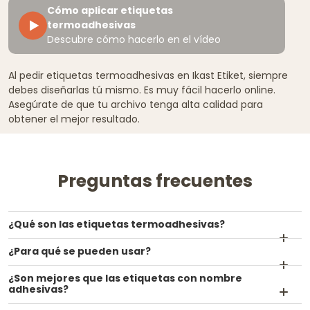
Cómo aplicar etiquetas
termoadhesivas
Descubre cómo hacerlo en el vídeo
Al pedir etiquetas termoadhesivas en Ikast Etiket, siempre
debes diseñarlas tú mismo. Es muy fácil hacerlo online.
Asegúrate de que tu archivo tenga alta calidad para
obtener el mejor resultado.
Preguntas frecuentes
¿Qué son las etiquetas termoadhesivas?
¿Para qué se pueden usar?
¿Son mejores que las etiquetas con nombre
adhesivas?