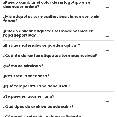
¿Puedo cambiar el color de mi logotipo en el
diseñador online?
¿Mis etiquetas termoadhesivas vienen con o sin
fondo?
¿Puedo aplicar etiquetas termoadhesivas en
ropa deportiva?
¿En qué materiales se pueden aplicar?
¿Cuánto duran las etiquetas termoadhesivas?
¿Cómo se eliminan?
¿Resisten la secadora?
¿Qué temperatura se debe usar?
¿Se pueden usar en lana?
¿Qué tipos de archivo puedo subir?
¿Cómo sé si mi archivo tiene suficiente