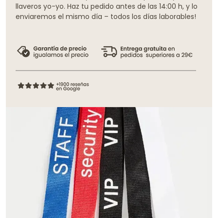
llaveros yo-yo. Haz tu pedido antes de las 14:00 h, y lo
enviaremos el mismo día – todos los días laborables!