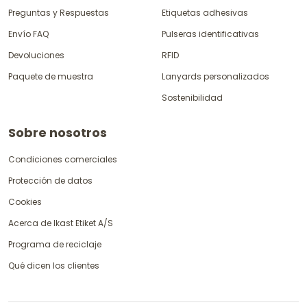
Preguntas y Respuestas
Etiquetas adhesivas
Envío FAQ
Pulseras identificativas
Devoluciones
RFID
Paquete de muestra
Lanyards personalizados
Sostenibilidad
Sobre nosotros
Condiciones comerciales
Protección de datos
Cookies
Acerca de Ikast Etiket A/S
Programa de reciclaje
Qué dicen los clientes