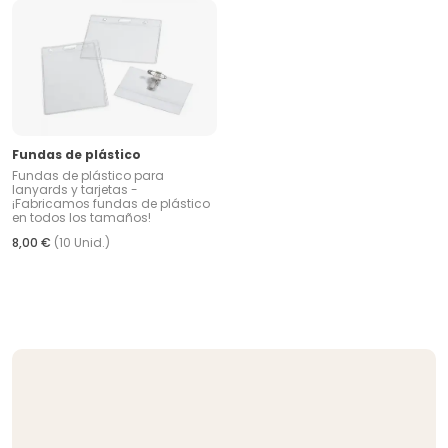
Fundas de plástico
Fundas de plástico para
lanyards y tarjetas -
¡Fabricamos fundas de plástico
en todos los tamaños!
8,00 €
(10 Unid.)