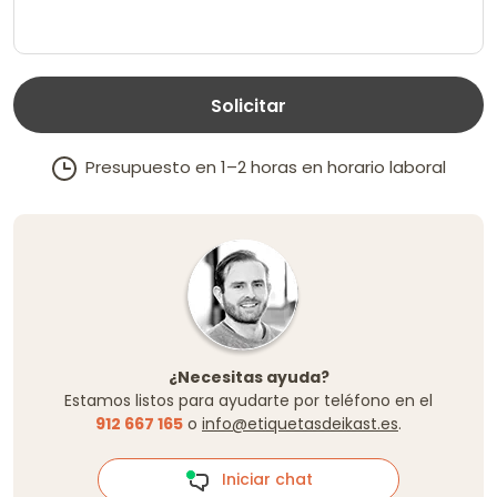
Solicitar
Presupuesto en 1–2 horas en horario laboral
¿Necesitas ayuda?
Estamos listos para ayudarte por teléfono en el
912 667 165
o
info@etiquetasdeikast.es
.
Iniciar chat