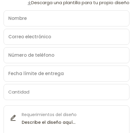
Descarga una plantilla para tu propio diseño
Requerimientos del diseño