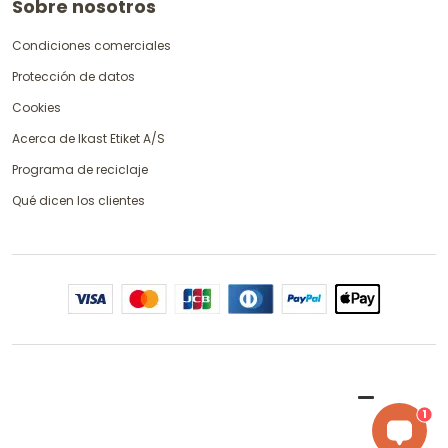
Sobre nosotros
Condiciones comerciales
Protección de datos
Cookies
Acerca de Ikast Etiket A/S
Programa de reciclaje
Qué dicen los clientes
1