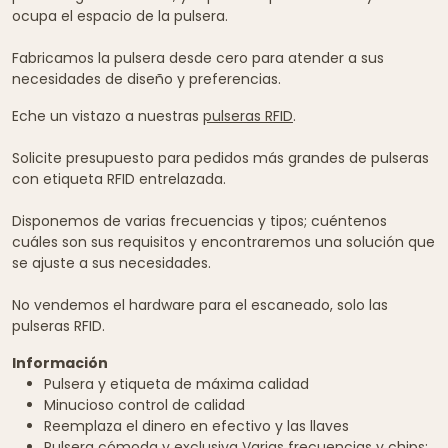
ocupa el espacio de la pulsera.
Fabricamos la pulsera desde cero para atender a sus
necesidades de diseño y preferencias.
Eche un vistazo a nuestras
pulseras RFID
.
Solicite presupuesto para pedidos más grandes de pulseras
con etiqueta RFID entrelazada.
Disponemos de varias frecuencias y tipos; cuéntenos
cuáles son sus requisitos y encontraremos una solución que
se ajuste a sus necesidades.
No vendemos el hardware para el escaneado, solo las
pulseras RFID.
Información
Pulsera y etiqueta de máxima calidad
Minucioso control de calidad
Reemplaza el dinero en efectivo y las llaves
Pulsera cómoda y exclusiva Varias frecuencias y chips: