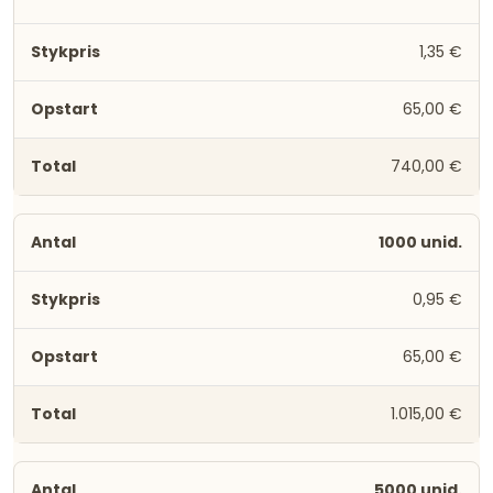
1,35 €
65,00 €
740,00 €
1000 unid.
0,95 €
65,00 €
1.015,00 €
5000 unid.