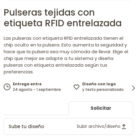
Pulseras tejidas con
etiqueta RFID entrelazada
Las pulseras con etiqueta RFID entrelazada tienen el
chip oculto en la pulsera. Esto aumenta la seguridad y
hace que la pulsera sea muy cómoda de llevar. Elige el
chip que mejor se adapte a tu sistema y diseña
pulseras con etiqueta entrelazada según tus
preferencias.
Diseño con logo
Entrega entre
y texto personalizado.
24 agosto - 1 septiembre
Solicitar
Sube tu diseño
Subir archivo/diseño