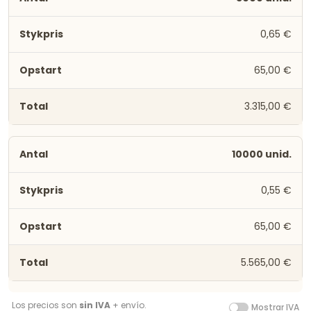
0,65 €
65,00 €
3.315,00 €
10000 unid.
0,55 €
65,00 €
5.565,00 €
Los precios son
sin IVA
+ envío.
Mostrar IVA