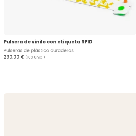
Pulsera de vinilo con etiqueta RFID
Pulseras de plástico duraderas
290,00 €
(100 Unid.)