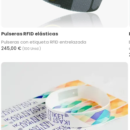
Pulseras RFID elásticas
Pulseras con etiqueta RFID entrelazada
245,00 €
(100 Unid.)