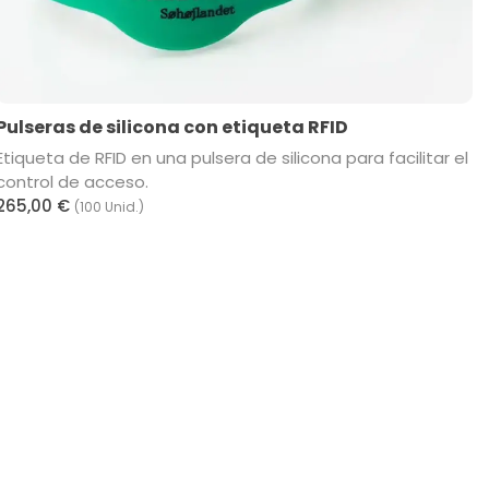
Pulseras de silicona con etiqueta RFID
Etiqueta de RFID en una pulsera de silicona para facilitar el
control de acceso.
265,00 €
(100 Unid.)