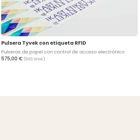
Pulsera Tyvek con etiqueta RFID
Pulseras de papel con control de acceso electrónico
575,00 €
(500 Unid.)