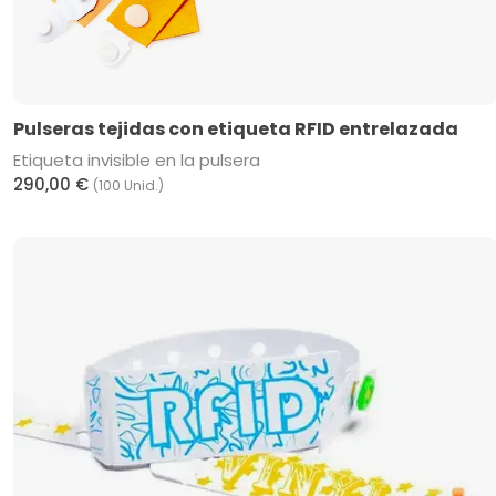
Pulseras tejidas con etiqueta RFID entrelazada
Etiqueta invisible en la pulsera
290,00 €
(100 Unid.)