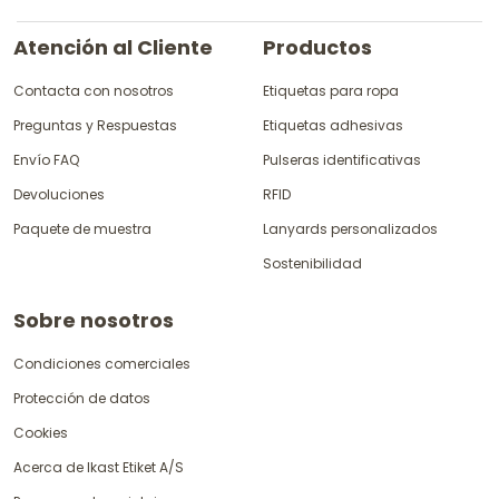
Atención al Cliente
Productos
Contacta con nosotros
Etiquetas para ropa
Preguntas y Respuestas
Etiquetas adhesivas
Envío FAQ
Pulseras identificativas
Devoluciones
RFID
Paquete de muestra
Lanyards personalizados
Sostenibilidad
Sobre nosotros
Condiciones comerciales
Protección de datos
Cookies
Acerca de Ikast Etiket A/S