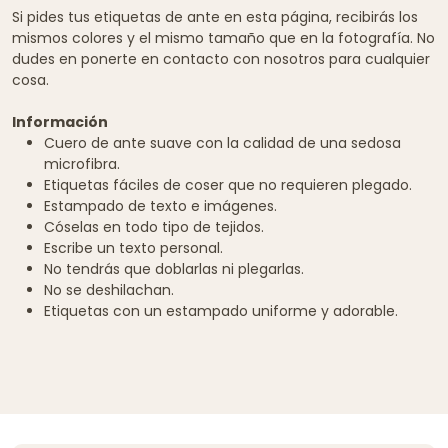
Si pides tus etiquetas de ante en esta página, recibirás los
mismos colores y el mismo tamaño que en la fotografía. No
dudes en ponerte en contacto con nosotros para cualquier
cosa.
Información
Cuero de ante suave con la calidad de una sedosa
microfibra.
Etiquetas fáciles de coser que no requieren plegado.
Estampado de texto e imágenes.
Cóselas en todo tipo de tejidos.
Escribe un texto personal.
No tendrás que doblarlas ni plegarlas.
No se deshilachan.
Etiquetas con un estampado uniforme y adorable.