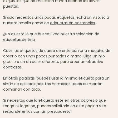
exquisitas que no molestan nunca cuando las llevas
puestas.
Si solo necesitas unas pocas etiquetas, echa un vistazo a
nuestra amplia gama de
etiquetas en existencias
.
¿No es esto lo que busca? Vea nuestra selección de
etiquetas de tela
.
Cose las etiquetas de cuero de ante con una máquina de
coser o con unas pocas puntadas a mano. Elige un hilo
grueso o en un color diferente para crear un atractivo
contraste.
En otras palabras, puedes usar la misma etiqueta para un
sinfín de aplicaciones. Los hermosos tonos en marrón
combinan con todo.
Si necesitas que la etiqueta esté en otros colores o que
tenga tu logotipo, puedes solicitarlo en esta página y te
responderemos con un presupuesto.