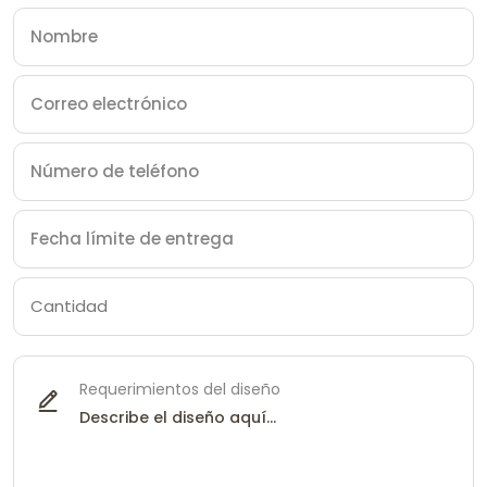
Requerimientos del diseño