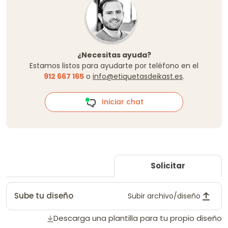
¿Necesitas ayuda?
Estamos listos para ayudarte por teléfono en el
912 667 165
o
info@etiquetasdeikast.es
.
Iniciar chat
Solicitar
Sube tu diseño
Subir archivo/diseño
Descarga una plantilla para tu propio diseño