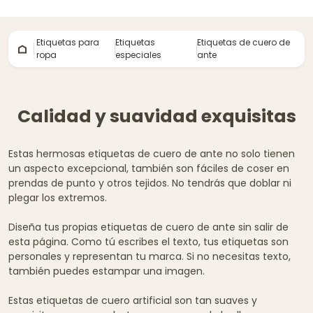
Etiquetas para
Etiquetas
Etiquetas de cuero de
ropa
especiales
ante
Calidad y suavidad exquisitas
Estas hermosas etiquetas de cuero de ante no solo tienen
un aspecto excepcional, también son fáciles de coser en
prendas de punto y otros tejidos. No tendrás que doblar ni
plegar los extremos.
Diseña tus propias etiquetas de cuero de ante sin salir de
esta página. Como tú escribes el texto, tus etiquetas son
personales y representan tu marca. Si no necesitas texto,
también puedes estampar una imagen.
Estas etiquetas de cuero artificial son tan suaves y