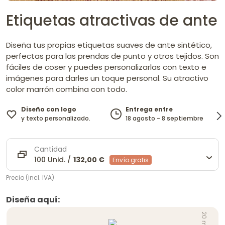
Etiquetas atractivas de ante
Diseña tus propias etiquetas suaves de ante sintético,
perfectas para las prendas de punto y otros tejidos. Son
fáciles de coser y puedes personalizarlas con texto e
imágenes para darles un toque personal. Su atractivo
color marrón combina con todo.
Diseño con logo
Entrega entre
y texto personalizado.
18 agosto - 8 septiembre
Cantidad
100 Unid. /
132,00 €
Envío gratis
Precio (incl. IVA)
Diseña aquí:
20 mm