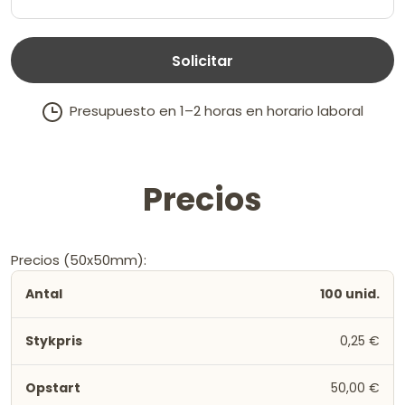
Solicitar
Presupuesto en 1–2 horas en horario laboral
Precios
Precios (50x50mm):
100 unid.
0,25 €
50,00 €