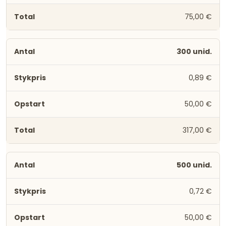
75,00 €
300 unid.
0,89 €
50,00 €
317,00 €
500 unid.
0,72 €
50,00 €