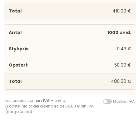
410,00 €
1000 unid.
0,43 €
50,00 €
480,00 €
Los precios son
sin IVA
+ envío.
Mostrar IVA
El coste inicial del diseño es de 50,00 € sin IVA
(cargo único).