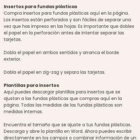
Insertos para fundas plásticas
Compra insertos para fundas plásticas aquí en la página.
Los insertos están perforados y son fáciles de separar una
vez que has impreso en las hojas. Es importante que dobles
el papel en la perforación antes de intentar separar las
tarjetas.
Dobla el papel en ambos sentidos y arranca el borde
exterior.
Dobla el papel en zig-zag y separa las tarjetas.
Plantillas para insertos
Aquí puedes descargar plantillas para insertos que se
ajustan a las fundas plásticas que compras aquí en la
página. Todas las medidas de las fundas plásticas son
medidas internas.
Encuentra el tamaño que se ajuste a tus fundas plásticas.
Descarga y abre la plantilla en Word. Ahora puedes escribir
directamente en los campos o combinar información de un