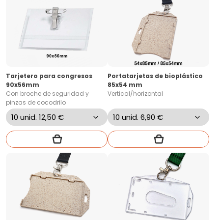
Tarjetero para congresos
Portatarjetas de bioplástico
90x56mm
85x54 mm
Con broche de seguridad y
Vertical/horizontal
pinzas de cocodrilo