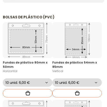
BOLSAS DE PLÁSTICO (PVC)
Fundas de plástico 80mm x
Fundas de plástico 54mm x
50mm
85mm
Horizontal
Vertical