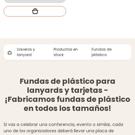
Llaveros y
Productos en
Fundas de
lanyard
stock
plástico
Fundas de plástico para
lanyards y tarjetas -
¡Fabricamos fundas de plástico
en todos los tamaños!
Si vas a celebrar una conferencia, evento o similar, cada
uno de los organizadores deberá llevar una placa de