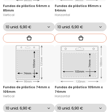
Fundas de plástico 54mm x
Fundas de plástico 85mm x
85mm
54mm
Vertical
Horizontal
Fundas de plástico 74mm x
Fundas de plástico 105mm x
105mm
74mm
Vertical
Horizontal