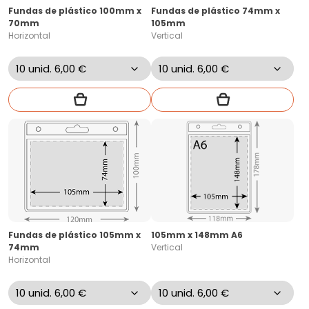
Fundas de plástico 100mm x
Fundas de plástico 74mm x
70mm
105mm
Horizontal
Vertical
Fundas de plástico 105mm x
105mm x 148mm A6
74mm
Vertical
Horizontal