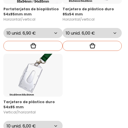
Portatarjetas de bioplástico
Tarjetero de plástico duro
54x85mm mm
85x54 mm
Horizontal/vertical
Horizontal/vertical
Tarjetero de plástico duro
54x85 mm
Vertical/horizontal