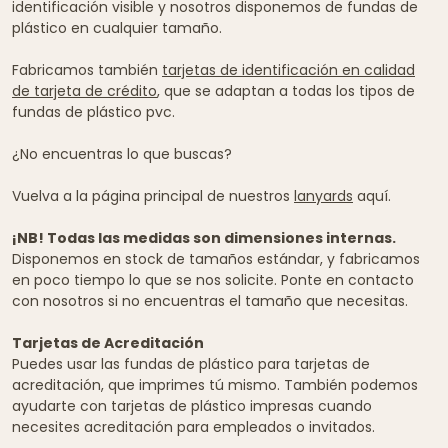
identificación visible y nosotros disponemos de fundas de
plástico en cualquier tamaño.
Fabricamos también
tarjetas de identificación en calidad
de tarjeta de crédito
, que se adaptan a todas los tipos de
fundas de plástico pvc.
¿No encuentras lo que buscas?
Vuelva a la página principal de nuestros
lanyards
aquí.
¡NB! Todas las medidas son dimensiones internas.
Disponemos en stock de tamaños estándar, y fabricamos
en poco tiempo lo que se nos solicite. Ponte en contacto
con nosotros si no encuentras el tamaño que necesitas.
Tarjetas de Acreditación
Puedes usar las fundas de plástico para tarjetas de
acreditación, que imprimes tú mismo. También podemos
ayudarte con tarjetas de plástico impresas cuando
necesites acreditación para empleados o invitados.