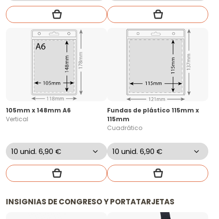
105mm x 148mm A6
Fundas de plástico 115mm x
Vertical
115mm
Cuadrático
INSIGNIAS DE CONGRESO Y PORTATARJETAS