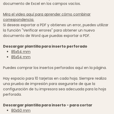
documento de Excel en los campos vacíos.
Mira el video aquí para aprender cómo combinar
correspondencia.
Si deseas exportar a PDF y obtienes un error, puedes utilizar
la función "Verificar errores" para obtener un nuevo
documento de Word que puedas exportar a PDF.
Descargar plantilla para inserto perforado
85x54 mm
85x54 mm
Puedes comprar los insertos perforados aquí en la página.
Hay espacio para 10 tarjetas en cada hoja. Siempre realiza
una prueba de impresión para asegurarte de que la
configuración de tu impresora sea adecuada para la hoja
perforada.
Descargar plantilla para inserto - para cortar
80x50 mm