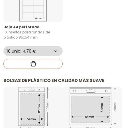
Hoja A4 perforada
10 insertos para fundas de
plástico 85x54 mm
BOLSAS DE PLÁSTICO EN CALIDAD MÁS SUAVE