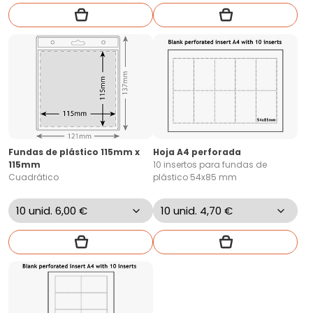
Fundas de plástico 115mm x
Hoja A4 perforada
115mm
10 insertos para fundas de
Cuadrático
plástico 54x85 mm