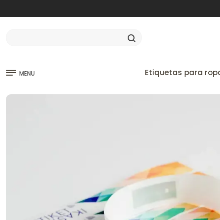
Etiquetas para rop
MENU