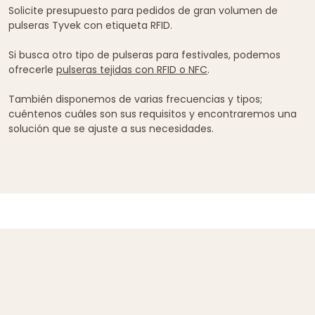
Solicite presupuesto para pedidos de gran volumen de
pulseras Tyvek con etiqueta RFID.
Si busca otro tipo de pulseras para festivales, podemos
ofrecerle
pulseras tejidas con RFID o NFC
.
También disponemos de varias frecuencias y tipos;
cuéntenos cuáles son sus requisitos y encontraremos una
solución que se ajuste a sus necesidades.