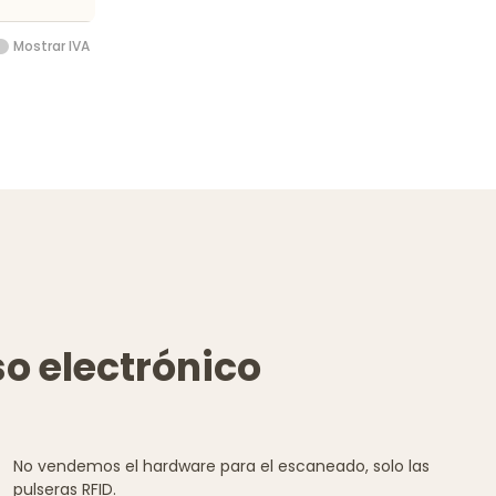
Mostrar IVA
so electrónico
No vendemos el hardware para el escaneado, solo las
pulseras RFID.