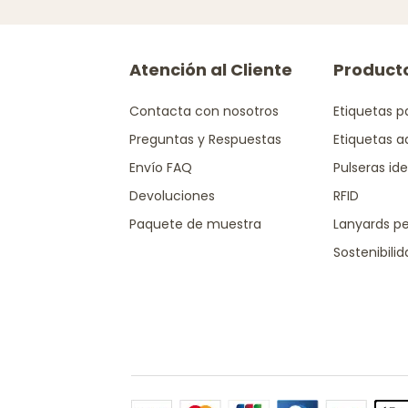
Atención al Cliente
Product
Contacta con nosotros
Etiquetas p
Preguntas y Respuestas
Etiquetas a
Envío FAQ
Pulseras ide
Devoluciones
RFID
Paquete de muestra
Lanyards pe
Sostenibili