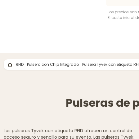
Los precios son
El coste inicial 
RFID
Pulsera con Chip Integrado
Pulsera Tyvek con etiqueta RF
Pulseras de p
Las pulseras Tyvek con etiqueta RFID ofrecen un control de
acceso seguro y sencillo para su evento. Las pulseras Tyvek