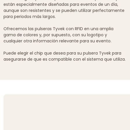
están especialmente diseñadas para eventos de un día,
aunque son resistentes y se pueden utilizar perfectamente
para periodos más largos.
Ofrecemos las pulseras Tyvek con RFID en una amplia
gama de colores y, por supuesto, con su logotipo y
cualquier otra información relevante para su evento.
Puede elegir el chip que desea para su pulsera Tyvek para
asegurarse de que es compatible con el sistema que utiliza.