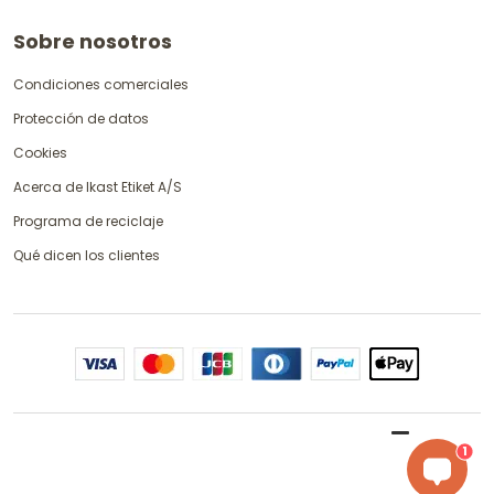
Sobre nosotros
Condiciones comerciales
Protección de datos
Cookies
Acerca de Ikast Etiket A/S
Programa de reciclaje
Qué dicen los clientes
1