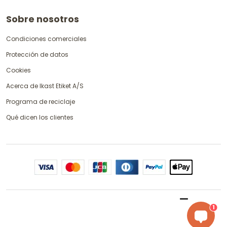
Sobre nosotros
Condiciones comerciales
Protección de datos
Cookies
Acerca de Ikast Etiket A/S
Programa de reciclaje
Qué dicen los clientes
1