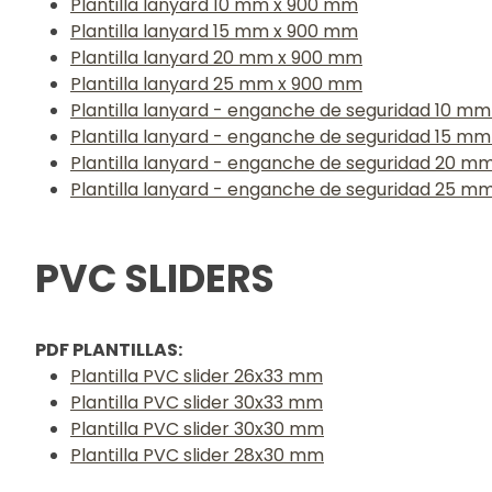
Plantilla lanyard 10 mm x 900 mm
Plantilla lanyard 15 mm x 900 mm
Plantilla lanyard 20 mm x 900 mm
Plantilla lanyard 25 mm x 900 mm
Plantilla lanyard - enganche de seguridad 10 m
Plantilla lanyard - enganche de seguridad 15 m
Plantilla lanyard - enganche de seguridad 20 
Plantilla lanyard - enganche de seguridad 25 
PVC SLIDERS
PDF PLANTILLAS:
Plantilla PVC slider 26x33 mm
Plantilla PVC slider 30x33 mm
Plantilla PVC slider 30x30 mm
Plantilla PVC slider 28x30 mm