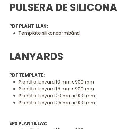
PULSERA DE SILICONA
PDF PLANTILLAS:
Template silikonearmbånd
LANYARDS
PDF TEMPLATE:
Plantilla lanyard 10 mm x 900 mm
Plantilla lanyard 15 mm x 900 mm
Plantilla lanyard 20 mm x 900 mm
Plantilla lanyard 25 mm x 900 mm
EPS PLANTILLAS: