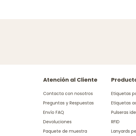
Atención al Cliente
Product
Contacta con nosotros
Etiquetas p
Preguntas y Respuestas
Etiquetas a
Envío FAQ
Pulseras ide
Devoluciones
RFID
Paquete de muestra
Lanyards pe