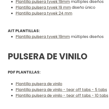
Plantilla pulsera tyvek 19mm
múltiples diseños
Plantilla pulsera tyvek 19 mm
diseño único
Plantilla pulsera tyvek 24 mm
AIT PLANTILLAS:
Plantilla pulsera tyvek 19mm
múltiples diseños
PULSERA DE VINILO
PDF PLANTILLAS:
Plantilla pulsera de vinilo
Plantilla pulsera de vinilo - tear off tabs - 5 tabs
Plantilla pulsera de vinilo - tear off tabs - 10 tabs