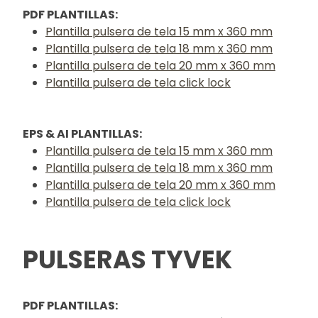
PDF PLANTILLAS:
Plantilla pulsera de tela 15 mm x 360 mm
Plantilla pulsera de tela 18 mm x 360 mm
Plantilla pulsera de tela 20 mm x 360 mm
Plantilla pulsera de tela click lock
EPS & AI PLANTILLAS:
Plantilla pulsera de tela 15 mm x 360 mm
Plantilla pulsera de tela 18 mm x 360 mm
Plantilla pulsera de tela 20 mm x 360 mm
Plantilla pulsera de tela click lock
PULSERAS TYVEK
PDF PLANTILLAS: