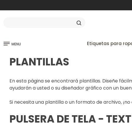
Etiquetas para rop
MENU
PLANTILLAS
En esta página se encontrará plantillas. Diseñe fáci
ayudarán a usted o su diseñador gráfico con un buen
Si necesita una plantilla o un formato de archivo, ¡n
PULSERA DE TELA - TEXT