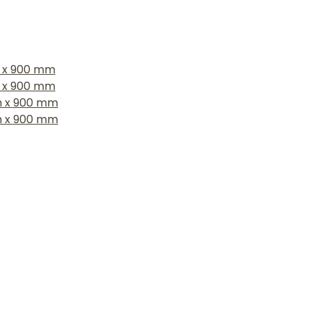
m x 900 mm
m x 900 mm
mm x 900 mm
mm x 900 mm