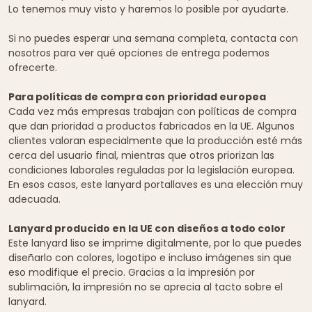
Lo tenemos muy visto y haremos lo posible por ayudarte.
Si no puedes esperar una semana completa, contacta con
nosotros para ver qué opciones de entrega podemos
ofrecerte.
Para políticas de compra con prioridad europea
Cada vez más empresas trabajan con políticas de compra
que dan prioridad a productos fabricados en la UE. Algunos
clientes valoran especialmente que la producción esté más
cerca del usuario final, mientras que otros priorizan las
condiciones laborales reguladas por la legislación europea.
En esos casos, este lanyard portallaves es una elección muy
adecuada.
Lanyard producido en la UE con diseños a todo color
Este lanyard liso se imprime digitalmente, por lo que puedes
diseñarlo con colores, logotipo e incluso imágenes sin que
eso modifique el precio. Gracias a la impresión por
sublimación, la impresión no se aprecia al tacto sobre el
lanyard.