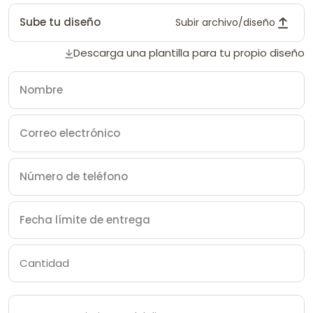
Sube tu diseño
Subir archivo/diseño
Descarga una plantilla para tu propio diseño