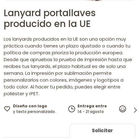
Lanyard portallaves
producido en la UE
Los lanyards producidos en la UE son una opción muy
práctica cuando tienes un plazo ajustado o cuando tu
política de compras prioriza la producción europea.
Desde que apruebas la prueba de impresión hasta que
recibes tus lanyards, el plazo habitual es de solo una
semana. La impresión por sublimación permite
personalizarlos con colores, imágenes y logotipos a
todo color. Al hacer tu pedido, puedes elegir entre
poliéster y rPET.
Diseño con logo
Entrega entre
100%
y texto personalizado.
14 - 21 agosto
garan
Solicitar