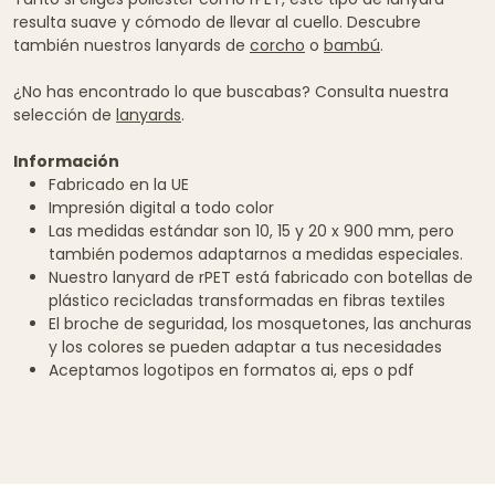
resulta suave y cómodo de llevar al cuello. Descubre
también nuestros lanyards de
corcho
o
bambú
.
¿No has encontrado lo que buscabas? Consulta nuestra
selección de
lanyards
.
Información
Fabricado en la UE
Impresión digital a todo color
Las medidas estándar son 10, 15 y 20 x 900 mm, pero
también podemos adaptarnos a medidas especiales.
Nuestro lanyard de rPET está fabricado con botellas de
plástico recicladas transformadas en fibras textiles
El broche de seguridad, los mosquetones, las anchuras
y los colores se pueden adaptar a tus necesidades
Aceptamos logotipos en formatos ai, eps o pdf