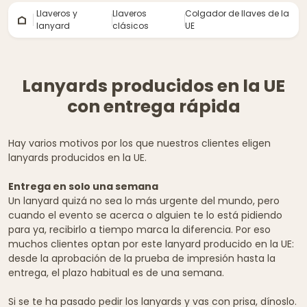
Llaveros y
Llaveros
Colgador de llaves de la
lanyard
clásicos
UE
Lanyards producidos en la UE
con entrega rápida
Hay varios motivos por los que nuestros clientes eligen
lanyards producidos en la UE.
Entrega en solo una semana
Un lanyard quizá no sea lo más urgente del mundo, pero
cuando el evento se acerca o alguien te lo está pidiendo
para ya, recibirlo a tiempo marca la diferencia. Por eso
muchos clientes optan por este lanyard producido en la UE:
desde la aprobación de la prueba de impresión hasta la
entrega, el plazo habitual es de una semana.
Si se te ha pasado pedir los lanyards y vas con prisa, dínoslo.