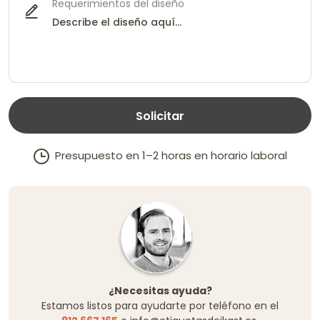
Requerimientos del diseño
Solicitar
Presupuesto en 1–2 horas en horario laboral
¿Necesitas ayuda?
Estamos listos para ayudarte por teléfono en el