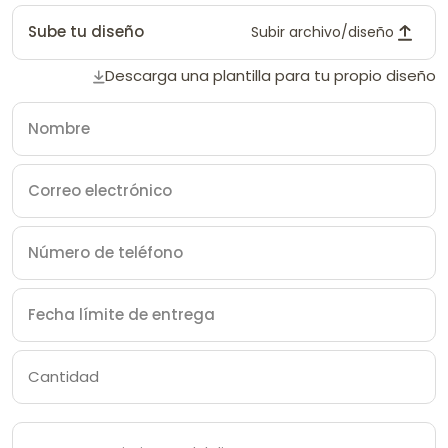
Sube tu diseño
Subir archivo/diseño
Descarga una plantilla para tu propio diseño