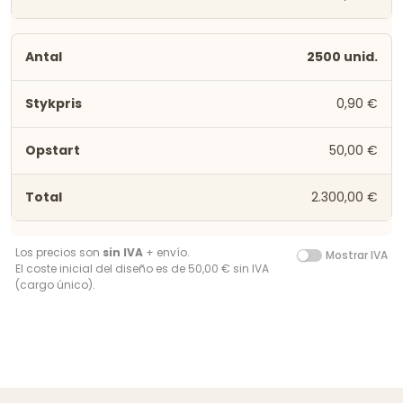
2500 unid.
0,90 €
50,00 €
2.300,00 €
Los precios son
sin IVA
+ envío.
Mostrar IVA
El coste inicial del diseño es de 50,00 € sin IVA
(cargo único).