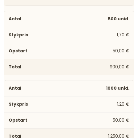
500 unid.
1,70 €
50,00 €
900,00 €
1000 unid.
1,20 €
50,00 €
1.250,00 €