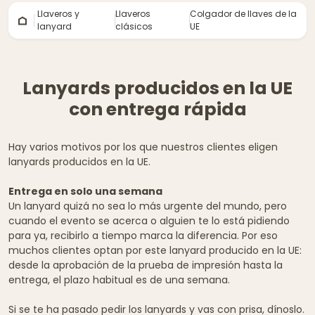
Llaveros y
Llaveros
Colgador de llaves de la
lanyard
clásicos
UE
Lanyards producidos en la UE
con entrega rápida
Hay varios motivos por los que nuestros clientes eligen
lanyards producidos en la UE.
Entrega en solo una semana
Un lanyard quizá no sea lo más urgente del mundo, pero
cuando el evento se acerca o alguien te lo está pidiendo
para ya, recibirlo a tiempo marca la diferencia. Por eso
muchos clientes optan por este lanyard producido en la UE:
desde la aprobación de la prueba de impresión hasta la
entrega, el plazo habitual es de una semana.
Si se te ha pasado pedir los lanyards y vas con prisa, dínoslo.