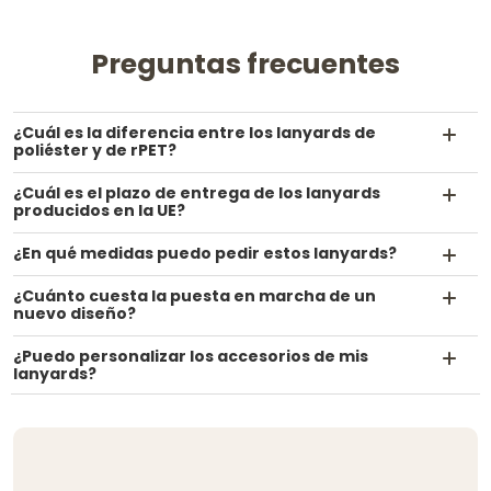
Preguntas frecuentes
¿Cuál es la diferencia entre los lanyards de
poliéster y de rPET?
¿Cuál es el plazo de entrega de los lanyards
producidos en la UE?
¿En qué medidas puedo pedir estos lanyards?
¿Cuánto cuesta la puesta en marcha de un
nuevo diseño?
¿Puedo personalizar los accesorios de mis
lanyards?