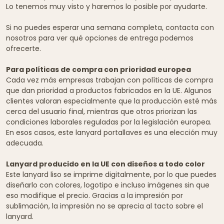
Lo tenemos muy visto y haremos lo posible por ayudarte.
Si no puedes esperar una semana completa, contacta con
nosotros para ver qué opciones de entrega podemos
ofrecerte.
Para políticas de compra con prioridad europea
Cada vez más empresas trabajan con políticas de compra
que dan prioridad a productos fabricados en la UE. Algunos
clientes valoran especialmente que la producción esté más
cerca del usuario final, mientras que otros priorizan las
condiciones laborales reguladas por la legislación europea.
En esos casos, este lanyard portallaves es una elección muy
adecuada.
Lanyard producido en la UE con diseños a todo color
Este lanyard liso se imprime digitalmente, por lo que puedes
diseñarlo con colores, logotipo e incluso imágenes sin que
eso modifique el precio. Gracias a la impresión por
sublimación, la impresión no se aprecia al tacto sobre el
lanyard.