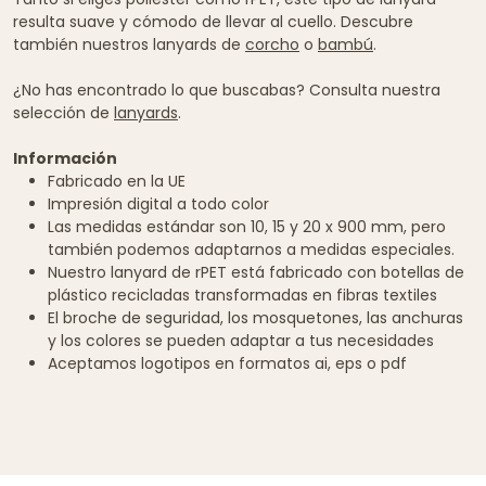
resulta suave y cómodo de llevar al cuello. Descubre
también nuestros lanyards de
corcho
o
bambú
.
¿No has encontrado lo que buscabas? Consulta nuestra
selección de
lanyards
.
Información
Fabricado en la UE
Impresión digital a todo color
Las medidas estándar son 10, 15 y 20 x 900 mm, pero
también podemos adaptarnos a medidas especiales.
Nuestro lanyard de rPET está fabricado con botellas de
plástico recicladas transformadas en fibras textiles
El broche de seguridad, los mosquetones, las anchuras
y los colores se pueden adaptar a tus necesidades
Aceptamos logotipos en formatos ai, eps o pdf