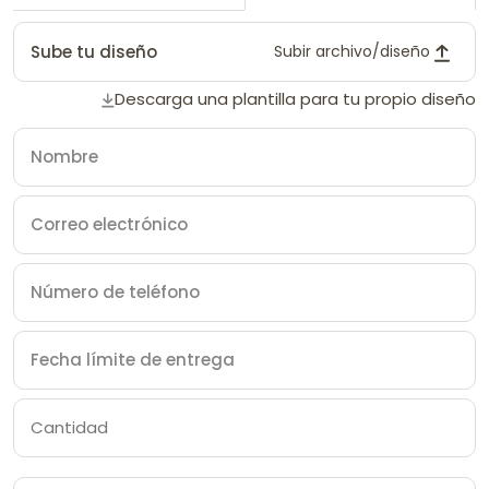
Sube tu diseño
Subir archivo/diseño
Descarga una plantilla para tu propio diseño