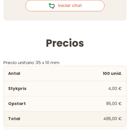
Iniciar chat
Precios
Precio unitario 35 x 10 mm:
100 unid.
4,00 €
85,00 €
485,00 €