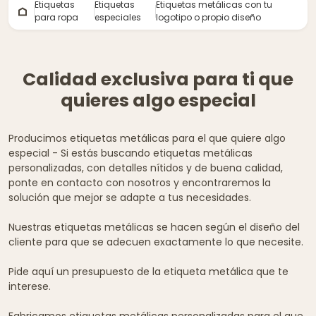
Etiquetas
Etiquetas
Etiquetas metálicas con tu
para ropa
especiales
logotipo o propio diseño
Calidad exclusiva para ti que
quieres algo especial
Producimos etiquetas metálicas para el que quiere algo
especial - Si estás buscando etiquetas metálicas
personalizadas, con detalles nítidos y de buena calidad,
ponte en contacto con nosotros y encontraremos la
solución que mejor se adapte a tus necesidades.
Nuestras etiquetas metálicas se hacen según el diseño del
cliente para que se adecuen exactamente lo que necesite.
Pide aquí un presupuesto de la etiqueta metálica que te
interese.
Fabricamos etiquetas metálicas personalizadas para el que