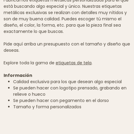
está buscando algo especial y único. Nuestras etiquetas
metálicas exclusivas se realizan con detalles muy nítidos y
son de muy buena calidad. Puedes escoger tú mismo el
diseño, el color, la forma, etc. para que la pieza final sea
exactamente lo que buscas.
Pide aquí arriba un presupuesto con el tamaño y diseño que
deseas.
Explore toda la gama de
etiquetas de tela
.
Información
Calidad exclusiva para los que desean algo especial
Se pueden hacer con logotipo prensado, grabando en
relieve o hueco
Se pueden hacer con pegamento en el dorso
Tamaño y forma personalizados