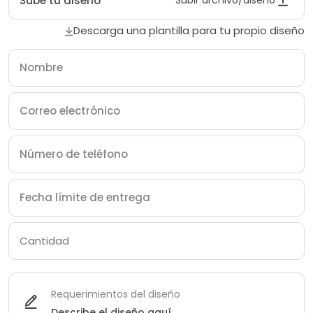
Sube tu diseño
Subir archivo/diseño
Descarga una plantilla para tu propio diseño
Requerimientos del diseño