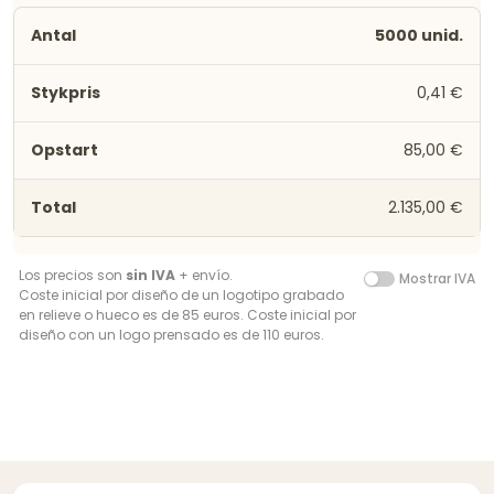
5000 unid.
0,41 €
85,00 €
2.135,00 €
Los precios son
sin IVA
+ envío.
Mostrar IVA
Coste inicial por diseño de un logotipo grabado
en relieve o hueco es de 85 euros. Coste inicial por
diseño con un logo prensado es de 110 euros.