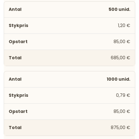
500 unid.
1,20 €
85,00 €
685,00 €
1000 unid.
0,79 €
85,00 €
875,00 €