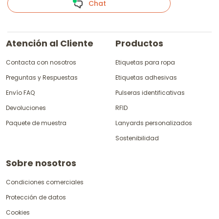
Chat
Atención al Cliente
Productos
Contacta con nosotros
Etiquetas para ropa
Preguntas y Respuestas
Etiquetas adhesivas
Envío FAQ
Pulseras identificativas
Devoluciones
RFID
Paquete de muestra
Lanyards personalizados
Sostenibilidad
Sobre nosotros
Condiciones comerciales
Protección de datos
Cookies