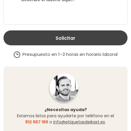
Solicitar
Presupuesto en 1–2 horas en horario laboral
¿Necesitas ayuda?
Estamos listos para ayudarte por teléfono en el
912 667 165
o
info@etiquetasdeikast.es
.