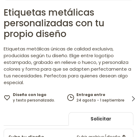
Etiquetas metálicas
personalizadas con tu
propio diseño
Etiquetas metálicas únicas de calidad exclusiva,
producidas según tu diseño. Elige entre logotipo
estampado, grabado en relieve o hueco, y personaliza
colores y forma para que se adapten perfectamente a
tus necesidades. Perfectas para quienes desean algo
especial.
Diseño con logo
Entrega entre
y texto personalizado.
24 agosto - 1 septiembre
Solicitar