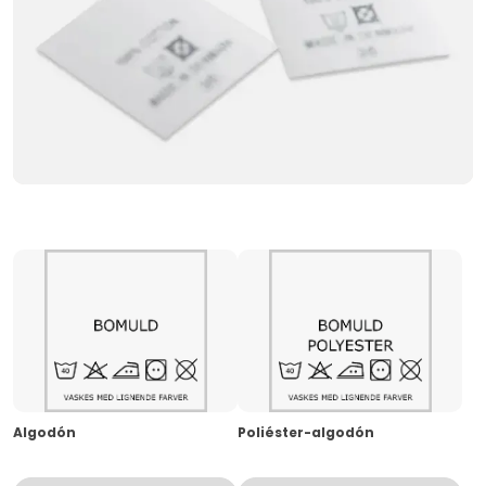
Algodón
Poliéster-algodón