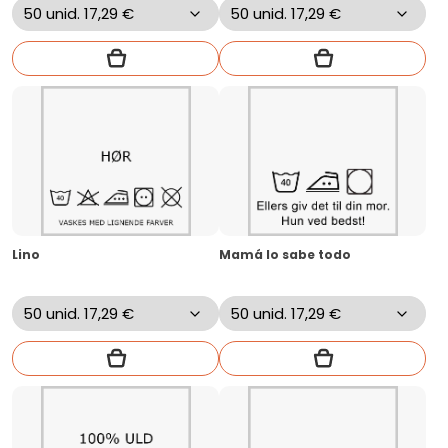
Lino
Mamá lo sabe todo