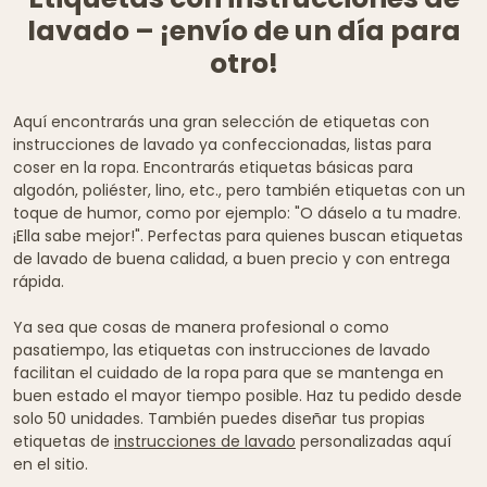
lavado – ¡envío de un día para
otro!
Aquí encontrarás una gran selección de etiquetas con
instrucciones de lavado ya confeccionadas, listas para
coser en la ropa. Encontrarás etiquetas básicas para
algodón, poliéster, lino, etc., pero también etiquetas con un
toque de humor, como por ejemplo: "O dáselo a tu madre.
¡Ella sabe mejor!". Perfectas para quienes buscan etiquetas
de lavado de buena calidad, a buen precio y con entrega
rápida.
Ya sea que cosas de manera profesional o como
pasatiempo, las etiquetas con instrucciones de lavado
facilitan el cuidado de la ropa para que se mantenga en
buen estado el mayor tiempo posible. Haz tu pedido desde
solo 50 unidades. También puedes diseñar tus propias
etiquetas de
instrucciones de lavado
personalizadas aquí
en el sitio.