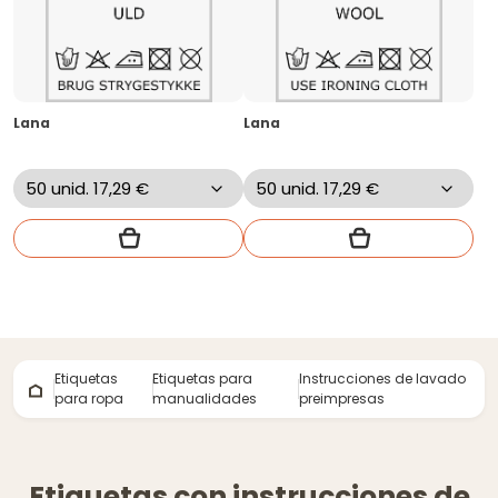
Lana
Lana
Etiquetas
Etiquetas para
Instrucciones de lavado
para ropa
manualidades
preimpresas
Etiquetas con instrucciones de