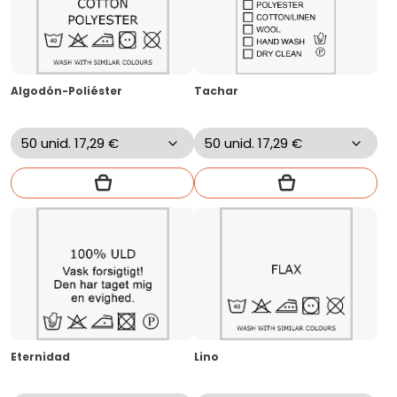
Algodón-Poliéster
Tachar
Eternidad
Lino