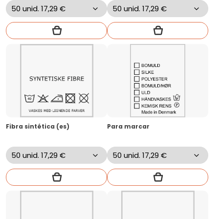
Fibra sintética (es)
Para marcar