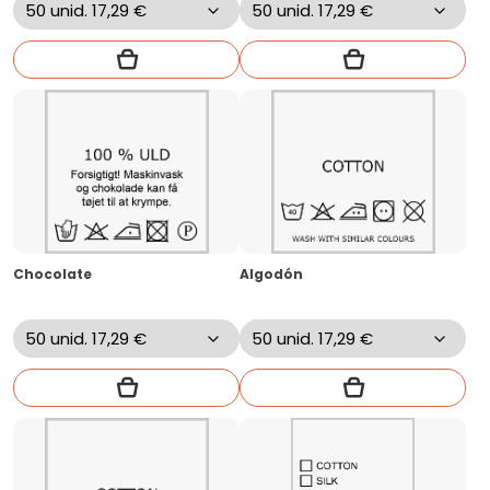
Chocolate
Algodón