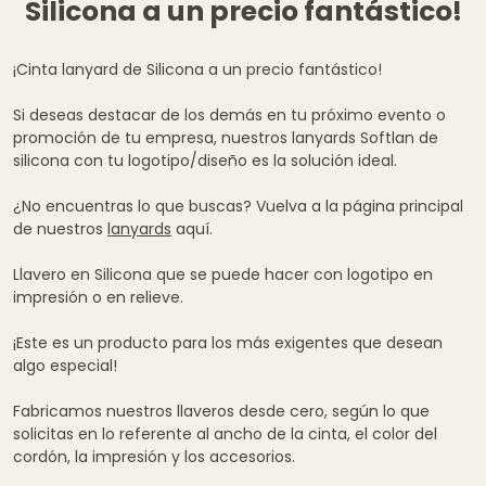
Silicona a un precio fantástico!
¡Cinta lanyard de Silicona a un precio fantástico!
Si deseas destacar de los demás en tu próximo evento o
promoción de tu empresa, nuestros lanyards Softlan de
silicona con tu logotipo/diseño es la solución ideal.
¿No encuentras lo que buscas? Vuelva a la página principal
de nuestros
lanyards
aquí.
Llavero en Silicona que se puede hacer con logotipo en
impresión o en relieve.
¡Este es un producto para los más exigentes que desean
algo especial!
Fabricamos nuestros llaveros desde cero, según lo que
solicitas en lo referente al ancho de la cinta, el color del
cordón, la impresión y los accesorios.