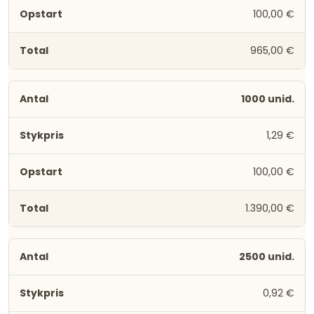
100,00 €
965,00 €
1000 unid.
1,29 €
100,00 €
1.390,00 €
2500 unid.
0,92 €