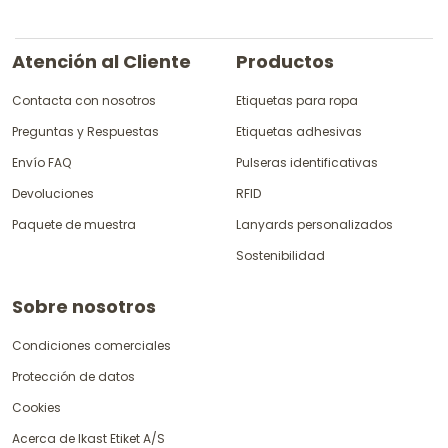
Atención al Cliente
Productos
Contacta con nosotros
Etiquetas para ropa
Preguntas y Respuestas
Etiquetas adhesivas
Envío FAQ
Pulseras identificativas
Devoluciones
RFID
Paquete de muestra
Lanyards personalizados
Sostenibilidad
Sobre nosotros
Condiciones comerciales
Protección de datos
Cookies
Acerca de Ikast Etiket A/S