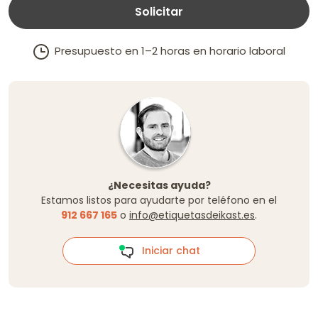
Solicitar
Presupuesto en 1–2 horas en horario laboral
¿Necesitas ayuda?
Estamos listos para ayudarte por teléfono en el
912 667 165
o
info@etiquetasdeikast.es
.
Iniciar chat