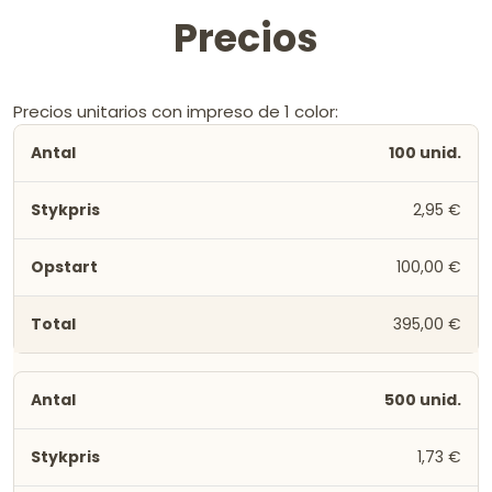
Precios
Precios unitarios con impreso de 1 color:
100 unid.
2,95 €
100,00 €
395,00 €
500 unid.
1,73 €