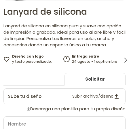
Lanyard de silicona
Lanyard de silicona en silicona pura y suave con opción
de impresión o grabado. Ideal para uso al aire libre y fácil
de limpiar. Personaliza tus llaveros en color, ancho y
accesorios dando un aspecto único a tu marca.
Diseño con logo
Entrega entre
y texto personalizado.
24 agosto - 1 septiembre
Solicitar
Sube tu diseño
Subir archivo/diseño
Descarga una plantilla para tu propio diseño