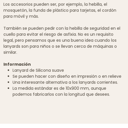
Los accesorios pueden ser, por ejemplo, la hebilla, el
mosquetón, la funda de plástico para tarjetas, el cordón
para móvil y más.
También se pueden pedir con la hebilla de seguridad en el
cuello para evitar el riesgo de asfixia. No es un requisito
legal, pero pensamos que es una buena idea cuando los
lanyards son para niños o se llevan cerca de máquinas o
similar.
Información
Lanyard de Silicona suave
Se pueden hacer con diseño en impresión o en relieve
Una interesante alternativa a los lanyards corrientes.
La medida estándar es de 10x900 mm, aunque
podemos fabricarlos con la longitud que desees.