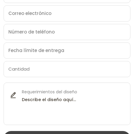
Requerimientos del diseño