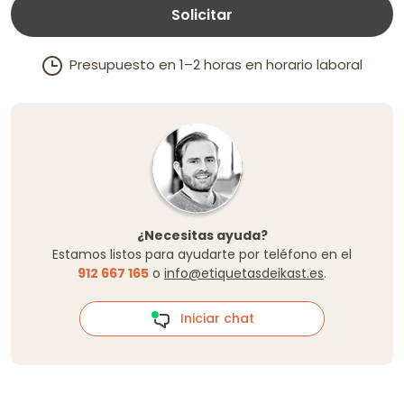
Solicitar
Presupuesto en 1–2 horas en horario laboral
¿Necesitas ayuda?
Estamos listos para ayudarte por teléfono en el
912 667 165
o
info@etiquetasdeikast.es
.
Iniciar chat