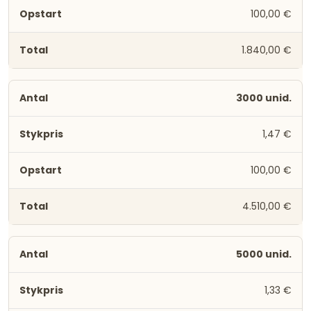
100,00 €
1.840,00 €
3000 unid.
1,47 €
100,00 €
4.510,00 €
5000 unid.
1,33 €