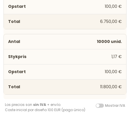
100,00 €
6.750,00 €
10000 unid.
1,17 €
100,00 €
11.800,00 €
Los precios son
sin IVA
+ envío.
Mostrar IVA
Coste inicial por diseño 100 EUR (pago único)