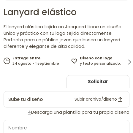
Lanyard elástico
El lanyard elástico tejido en Jacquard tiene un diseño
único y práctico con tu logo tejido directamente.
Perfecto para un público joven que busca un lanyard
diferente y elegante de alta calidad.
Diseño con logo
Entrega entre
y texto personalizado.
24 agosto - 1 septiembre
Solicitar
Sube tu diseño
Subir archivo/diseño
Descarga una plantilla para tu propio diseño