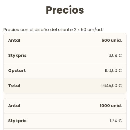
Precios
Precios con el diseño del cliente 2 x 50 cm/ud.:
500 unid.
3,09 €
100,00 €
1.645,00 €
1000 unid.
1,74 €