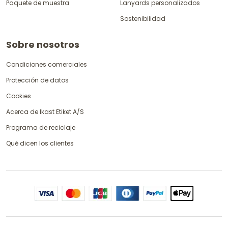
Paquete de muestra
Lanyards personalizados
Sostenibilidad
Sobre nosotros
Condiciones comerciales
Protección de datos
Cookies
Acerca de Ikast Etiket A/S
Programa de reciclaje
Qué dicen los clientes