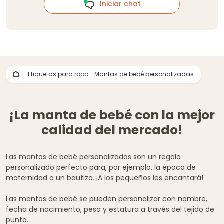
Iniciar chat
Etiquetas para ropa
Mantas de bebé personalizadas
¡La manta de bebé con la mejor
calidad del mercado!
Las mantas de bebé personalizadas son un regalo
personalizado perfecto para, por ejemplo, la época de
maternidad o un bautizo. ¡A los pequeños les encantará!
Las mantas de bebé se pueden personalizar con nombre,
fecha de nacimiento, peso y estatura a través del tejido de
punto.