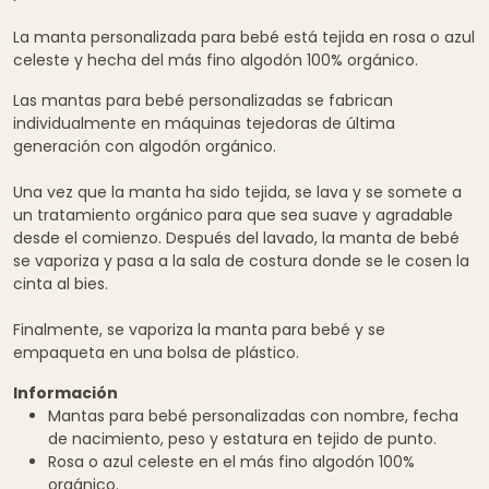
La manta personalizada para bebé está tejida en rosa o azul
celeste y hecha del más fino algodón 100% orgánico.
Las mantas para bebé personalizadas se fabrican
individualmente en máquinas tejedoras de última
generación con algodón orgánico.
Una vez que la manta ha sido tejida, se lava y se somete a
un tratamiento orgánico para que sea suave y agradable
desde el comienzo. Después del lavado, la manta de bebé
se vaporiza y pasa a la sala de costura donde se le cosen la
cinta al bies.
Finalmente, se vaporiza la manta para bebé y se
empaqueta en una bolsa de plástico.
Información
Mantas para bebé personalizadas con nombre, fecha
de nacimiento, peso y estatura en tejido de punto.
Rosa o azul celeste en el más fino algodón 100%
orgánico.