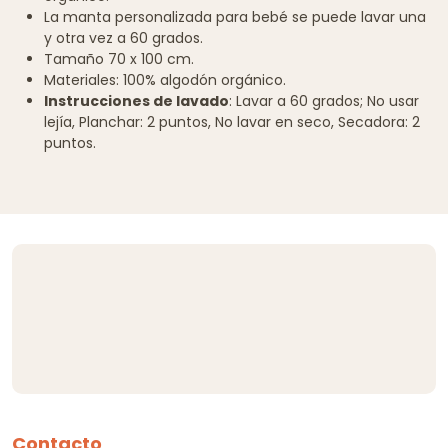
La manta personalizada para bebé se puede lavar una
y otra vez a 60 grados.
Tamaño 70 x 100 cm.
Materiales: 100% algodón orgánico.
Instrucciones de lavado
: Lavar a 60 grados; No usar
lejía, Planchar: 2 puntos, No lavar en seco, Secadora: 2
puntos.
Contacto