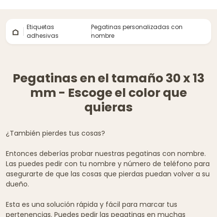
Etiquetas
Pegatinas personalizadas con
adhesivas
nombre
Pegatinas en el tamaño 30 x 13
mm - Escoge el color que
quieras
¿También pierdes tus cosas?
Entonces deberías probar nuestras pegatinas con nombre.
Las puedes pedir con tu nombre y número de teléfono para
asegurarte de que las cosas que pierdas puedan volver a su
dueño.
Esta es una solución rápida y fácil para marcar tus
pertenencias. Puedes pedir las pegatinas en muchas