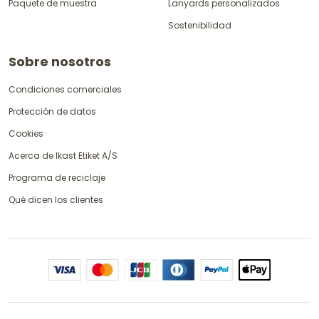
Paquete de muestra
Lanyards personalizados
Sostenibilidad
Sobre nosotros
Condiciones comerciales
Protección de datos
Cookies
Acerca de Ikast Etiket A/S
Programa de reciclaje
Qué dicen los clientes