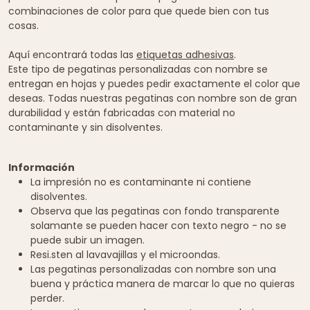
combinaciones de color para que quede bien con tus
cosas.
Aquí encontrará todas las
etiquetas adhesivas
.
Este tipo de pegatinas personalizadas con nombre se
entregan en hojas y puedes pedir exactamente el color que
deseas. Todas nuestras pegatinas con nombre son de gran
durabilidad y están fabricadas con material no
contaminante y sin disolventes.
Información
La impresión no es contaminante ni contiene
disolventes.
Observa que las pegatinas con fondo transparente
solamante se pueden hacer con texto negro - no se
puede subir un imagen.
Resi.sten al lavavajillas y el microondas.
Las pegatinas personalizadas con nombre son una
buena y práctica manera de marcar lo que no quieras
perder.