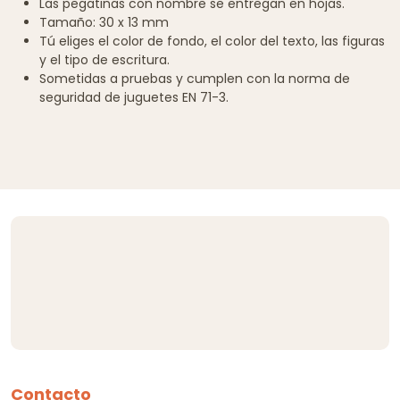
Las pegatinas con nombre se entregan en hojas.
Tamaño: 30 x 13 mm
Tú eliges el color de fondo, el color del texto, las figuras
y el tipo de escritura.
Sometidas a pruebas y cumplen con la norma de
seguridad de juguetes EN 71-3.
Contacto