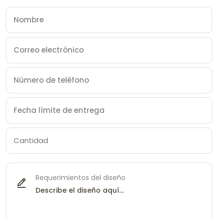
Requerimientos del diseño