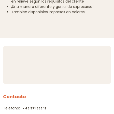
en relieve según los requisitos del cliente
¡Una manera diferente y genial de expresarse!
También disponibles impresas en colores
Contacto
Teléfono:
+ 45 971 553 12