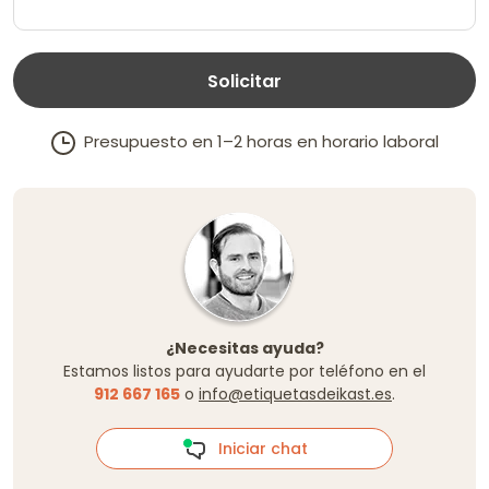
Solicitar
Presupuesto en 1–2 horas en horario laboral
¿Necesitas ayuda?
Estamos listos para ayudarte por teléfono en el
912 667 165
o
info@etiquetasdeikast.es
.
Iniciar chat