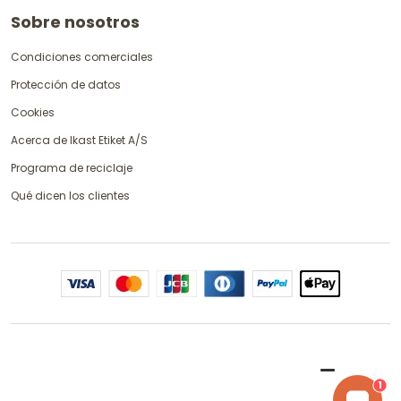
Sobre nosotros
Condiciones comerciales
Protección de datos
Cookies
Acerca de Ikast Etiket A/S
Programa de reciclaje
Qué dicen los clientes
1