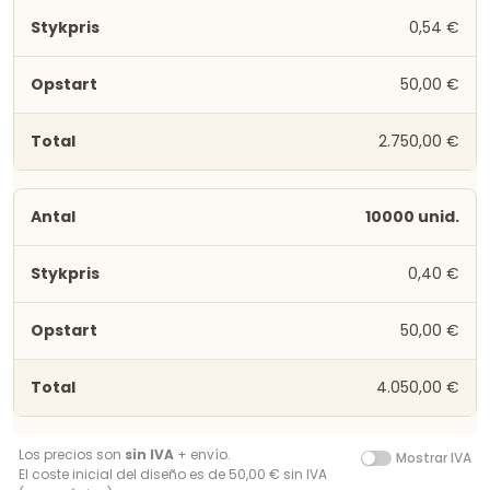
0,54 €
50,00 €
2.750,00 €
10000 unid.
0,40 €
50,00 €
4.050,00 €
Los precios son
sin IVA
+ envío.
Mostrar IVA
El coste inicial del diseño es de 50,00 € sin IVA