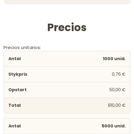
Precios
Precios unitarios:
1000 unid.
0,76 €
50,00 €
810,00 €
5000 unid.