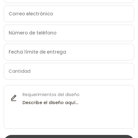
Requerimientos del diseño