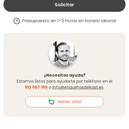
Solicitar
Presupuesto en 1–2 horas en horario laboral
¿Necesitas ayuda?
Estamos listos para ayudarte por teléfono en el
912 667 165
o
info@etiquetasdeikast.es
.
Iniciar chat