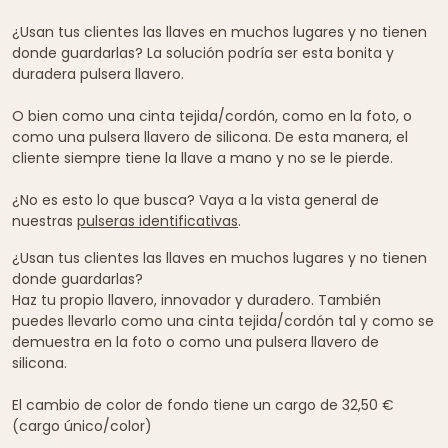
¿Usan tus clientes las llaves en muchos lugares y no tienen
donde guardarlas? La solución podría ser esta bonita y
duradera pulsera llavero.
O bien como una cinta tejida/cordón, como en la foto, o
como una pulsera llavero de silicona. De esta manera, el
cliente siempre tiene la llave a mano y no se le pierde.
¿No es esto lo que busca? Vaya a la vista general de
nuestras
pulseras identificativas
.
¿Usan tus clientes las llaves en muchos lugares y no tienen
donde guardarlas?
Haz tu propio llavero, innovador y duradero. También
puedes llevarlo como una cinta tejida/cordón tal y como se
demuestra en la foto o como una pulsera llavero de
silicona.
El cambio de color de fondo tiene un cargo de 32,50 €
(cargo único/color)