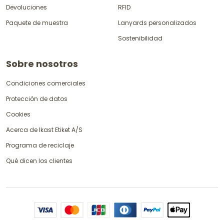
Devoluciones
RFID
Paquete de muestra
Lanyards personalizados
Sostenibilidad
Sobre nosotros
Condiciones comerciales
Protección de datos
Cookies
Acerca de Ikast Etiket A/S
Programa de reciclaje
Qué dicen los clientes