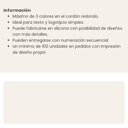
Información
Máximo de 3 colores en el cordón redondo.
Ideal para texto y logotipos simples.
Puede fabricarse en silicona con posibilidad de diseños
con más detalles.
Pueden entregarse con numeración secuencial
Un mínimo de 100 unidades en pedidos con impresión
de diseño propio