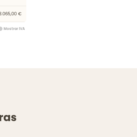
3.065,00 €
Mostrar IVA
ras