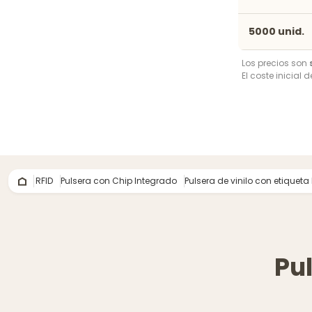
5000 unid.
Los precios son
El coste inicial 
RFID
Pulsera con Chip Integrado
Pulsera de vinilo con etiqueta
Pu