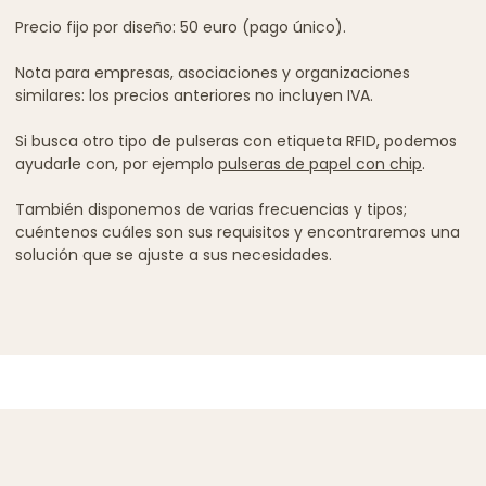
Precio fijo por diseño: 50 euro (pago único).
Nota para empresas, asociaciones y organizaciones
similares: los precios anteriores no incluyen IVA.
Si busca otro tipo de pulseras con etiqueta RFID, podemos
ayudarle con, por ejemplo
pulseras de papel con chip
.
También disponemos de varias frecuencias y tipos;
cuéntenos cuáles son sus requisitos y encontraremos una
solución que se ajuste a sus necesidades.