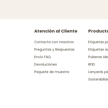
Atención al Cliente
Product
Contacta con nosotros
Etiquetas p
Preguntas y Respuestas
Etiquetas a
Envío FAQ
Pulseras ide
Devoluciones
RFID
Paquete de muestra
Lanyards pe
Sostenibili