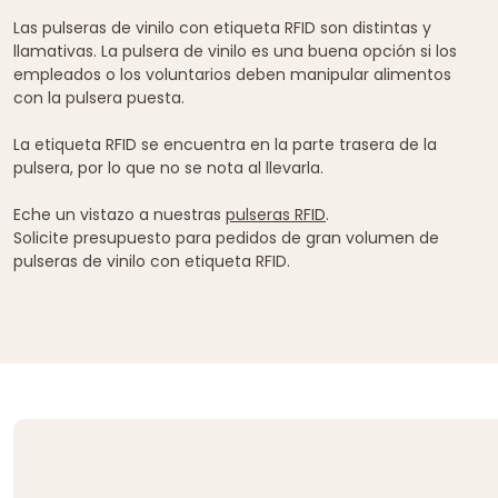
Las pulseras de vinilo con etiqueta RFID son distintas y
llamativas. La pulsera de vinilo es una buena opción si los
empleados o los voluntarios deben manipular alimentos
con la pulsera puesta.
La etiqueta RFID se encuentra en la parte trasera de la
pulsera, por lo que no se nota al llevarla.
Eche un vistazo a nuestras
pulseras RFID
.
Solicite presupuesto para pedidos de gran volumen de
pulseras de vinilo con etiqueta RFID.