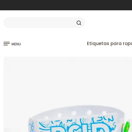
Etiquetas para rop
MENU