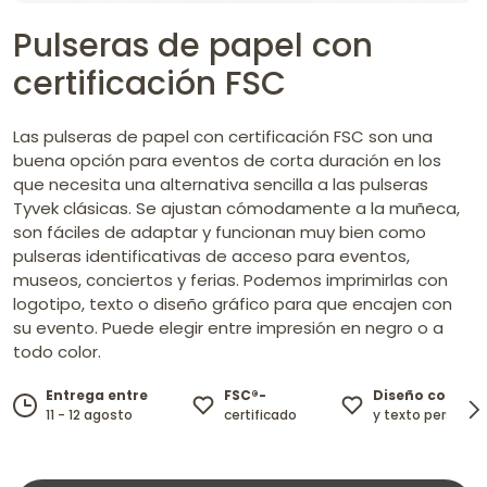
Pulseras de papel con
certificación FSC
Las pulseras de papel con certificación FSC son una
buena opción para eventos de corta duración en los
que necesita una alternativa sencilla a las pulseras
Tyvek clásicas. Se ajustan cómodamente a la muñeca,
son fáciles de adaptar y funcionan muy bien como
pulseras identificativas de acceso para eventos,
museos, conciertos y ferias. Podemos imprimirlas con
logotipo, texto o diseño gráfico para que encajen con
su evento. Puede elegir entre impresión en negro o a
todo color.
FSC®-
Diseño con log
Entrega entre
certificado
y texto personal
11 - 12 agosto