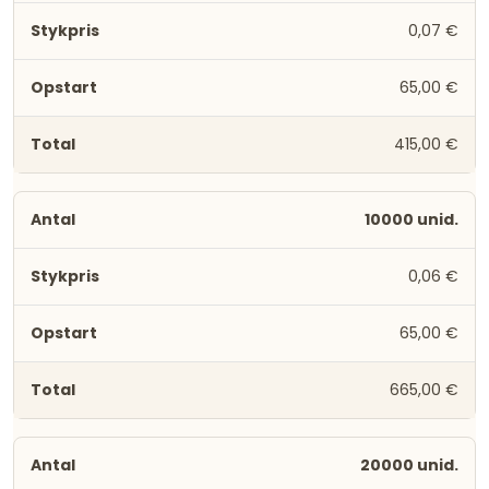
0,07 €
65,00 €
415,00 €
10000 unid.
0,06 €
65,00 €
665,00 €
20000 unid.