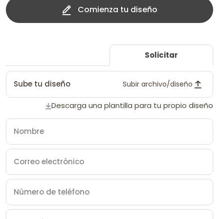
Comienza tu diseño
Solicitar
Sube tu diseño
Subir archivo/diseño
Descarga una plantilla para tu propio diseño