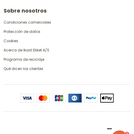
Sobre nosotros
Condiciones comerciales
Protección de datos
Cookies
Acerca de Ikast Etiket A/S
Programa de reciclaje
Qué dicen los clientes
1