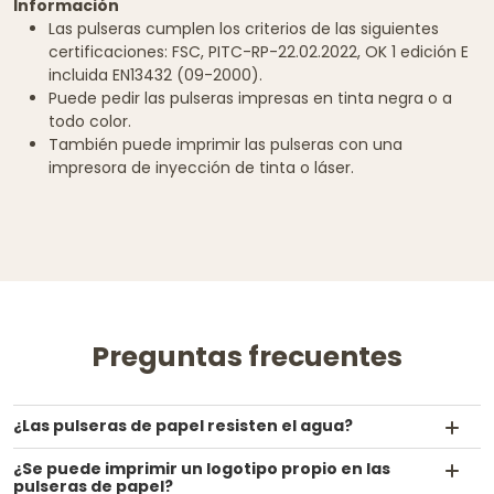
Información
Las pulseras cumplen los criterios de las siguientes
certificaciones: FSC, PITC-RP-22.02.2022, OK 1 edición E
incluida EN13432 (09-2000).
Puede pedir las pulseras impresas en tinta negra o a
todo color.
También puede imprimir las pulseras con una
impresora de inyección de tinta o láser.
Preguntas frecuentes
¿Las pulseras de papel resisten el agua?
¿Se puede imprimir un logotipo propio en las
pulseras de papel?