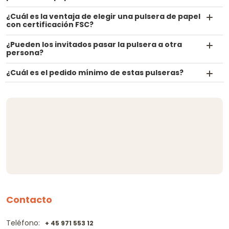
¿Cuál es la ventaja de elegir una pulsera de papel
con certificación FSC?
¿Pueden los invitados pasar la pulsera a otra
persona?
¿Cuál es el pedido mínimo de estas pulseras?
Contacto
Teléfono:
+ 45 971 553 12