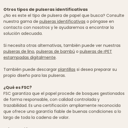
Otros tipos de pulseras identificativas
¿No es este el tipo de pulsera de papel que busca? Consulte
nuestra gama de
pulseras identificativas
o póngase en
contacto con nosotros y le ayudaremos a encontrar la
solución adecuada.
Si necesita otras alternativas, también puede ver nuestras
pulseras de lino
,
pulseras de bambú
o
pulseras de rPET
estampadas digitalmente
.
También puede descargar
plantillas
si desea preparar su
propio diseño para las pulseras.
¿Qué es FSC?
FSC garantiza que el papel procede de bosques gestionados
de forma responsable, con calidad controlada y
trazabilidad. Es una certificación ampliamente reconocida
que ofrece una garantía fiable de buenas condiciones a lo
largo de toda la cadena de valor.