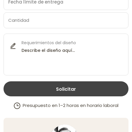
Requerimientos del diseño
Solicitar
Presupuesto en 1–2 horas en horario laboral