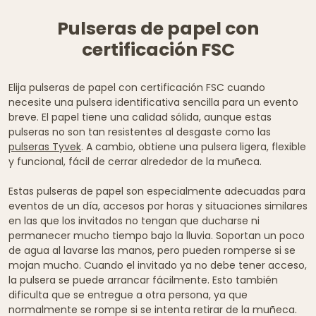
Pulseras de papel con
certificación FSC
Elija pulseras de papel con certificación FSC cuando
necesite una pulsera identificativa sencilla para un evento
breve. El papel tiene una calidad sólida, aunque estas
pulseras no son tan resistentes al desgaste como las
pulseras Tyvek
. A cambio, obtiene una pulsera ligera, flexible
y funcional, fácil de cerrar alrededor de la muñeca.
Estas pulseras de papel son especialmente adecuadas para
eventos de un día, accesos por horas y situaciones similares
en las que los invitados no tengan que ducharse ni
permanecer mucho tiempo bajo la lluvia. Soportan un poco
de agua al lavarse las manos, pero pueden romperse si se
mojan mucho. Cuando el invitado ya no debe tener acceso,
la pulsera se puede arrancar fácilmente. Esto también
dificulta que se entregue a otra persona, ya que
normalmente se rompe si se intenta retirar de la muñeca.