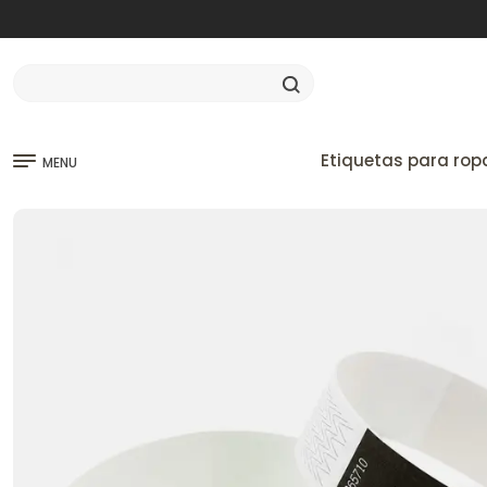
Etiquetas para rop
MENU