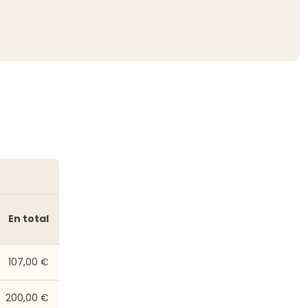
En total
107,00 €
200,00 €