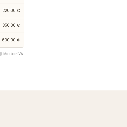
220,00 €
350,00 €
600,00 €
Mostrar IVA