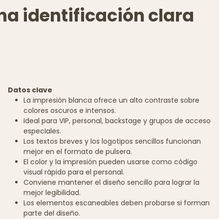
a identificación clara
Datos clave
La impresión blanca ofrece un alto contraste sobre
colores oscuros e intensos.
Ideal para VIP, personal, backstage y grupos de acceso
especiales.
Los textos breves y los logotipos sencillos funcionan
mejor en el formato de pulsera.
El color y la impresión pueden usarse como código
visual rápido para el personal.
Conviene mantener el diseño sencillo para lograr la
mejor legibilidad.
Los elementos escaneables deben probarse si forman
parte del diseño.