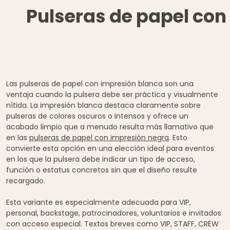
Pulseras de papel con
Las pulseras de papel con impresión blanca son una
ventaja cuando la pulsera debe ser práctica y visualmente
nítida. La impresión blanca destaca claramente sobre
pulseras de colores oscuros o intensos y ofrece un
acabado limpio que a menudo resulta más llamativo que
en las
pulseras de papel con impresión negra
. Esto
convierte esta opción en una elección ideal para eventos
en los que la pulsera debe indicar un tipo de acceso,
función o estatus concretos sin que el diseño resulte
recargado.
Esta variante es especialmente adecuada para VIP,
personal, backstage, patrocinadores, voluntarios e invitados
con acceso especial. Textos breves como VIP, STAFF, CREW