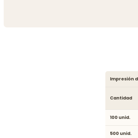
impresión d
Cantidad
100 unid.
500 unid.