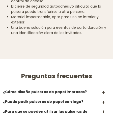
control de acceso.
El cierre de seguridad autoadhesivo dificulta que la
pulsera pueda transferirse a otra persona.
Material impermeable, apto para uso en interior y
exterior.
Una buena solución para eventos de corta duración y
una identificación clara de los invitados.
Preguntas frecuentes
¿Cómo diseño pulseras de papel impresas?
¿Puedo pedir pulseras de papel con logo?
¿Para qué se pueden utilizar las pulseras de