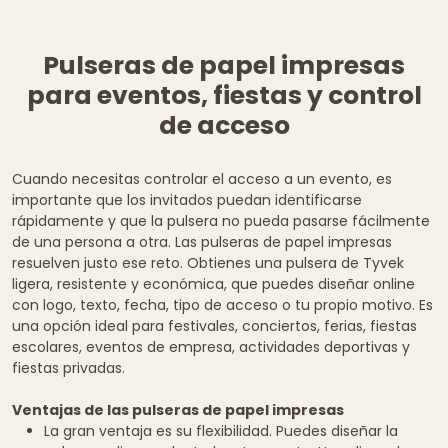
Pulseras de papel impresas
para eventos, fiestas y control
de acceso
Cuando necesitas controlar el acceso a un evento, es
importante que los invitados puedan identificarse
rápidamente y que la pulsera no pueda pasarse fácilmente
de una persona a otra. Las pulseras de papel impresas
resuelven justo ese reto. Obtienes una pulsera de Tyvek
ligera, resistente y económica, que puedes diseñar online
con logo, texto, fecha, tipo de acceso o tu propio motivo. Es
una opción ideal para festivales, conciertos, ferias, fiestas
escolares, eventos de empresa, actividades deportivas y
fiestas privadas.
Ventajas de las pulseras de papel impresas
La gran ventaja es su flexibilidad. Puedes diseñar la