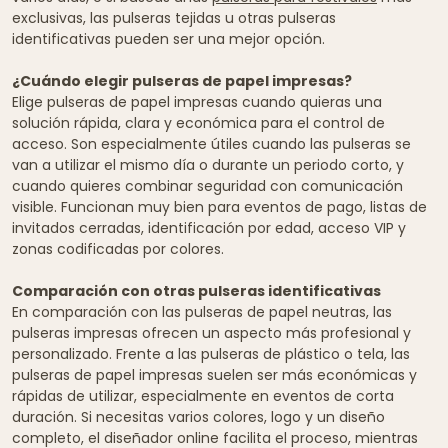
exclusivas, las pulseras tejidas u otras pulseras
identificativas pueden ser una mejor opción.
¿Cuándo elegir pulseras de papel impresas?
Elige pulseras de papel impresas cuando quieras una
solución rápida, clara y económica para el control de
acceso. Son especialmente útiles cuando las pulseras se
van a utilizar el mismo día o durante un periodo corto, y
cuando quieres combinar seguridad con comunicación
visible. Funcionan muy bien para eventos de pago, listas de
invitados cerradas, identificación por edad, acceso VIP y
zonas codificadas por colores.
Comparación con otras pulseras identificativas
En comparación con las pulseras de papel neutras, las
pulseras impresas ofrecen un aspecto más profesional y
personalizado. Frente a las pulseras de plástico o tela, las
pulseras de papel impresas suelen ser más económicas y
rápidas de utilizar, especialmente en eventos de corta
duración. Si necesitas varios colores, logo y un diseño
completo, el diseñador online facilita el proceso, mientras