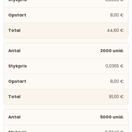
8,00 €
44,60 €
2000 unid.
0,0365 €
8,00 €
81,00 €
5000 unid.