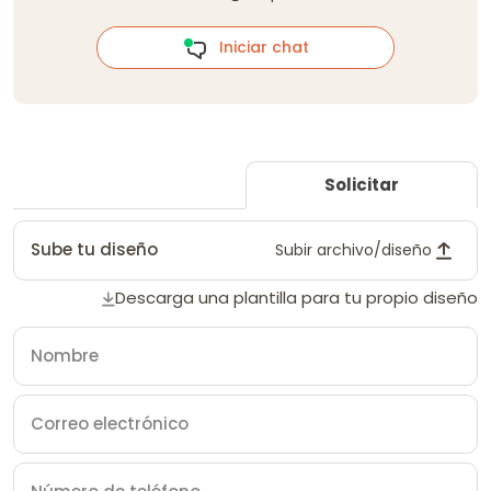
Iniciar chat
Solicitar
Sube tu diseño
Subir archivo/diseño
Descarga una plantilla para tu propio diseño