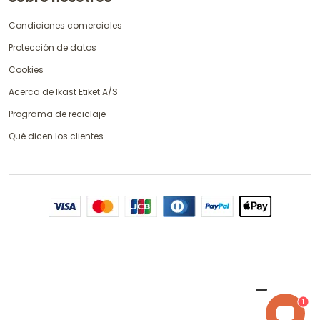
Condiciones comerciales
Protección de datos
Cookies
Acerca de Ikast Etiket A/S
Programa de reciclaje
Qué dicen los clientes
1