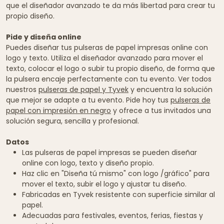
que el diseñador avanzado te da más libertad para crear tu
propio diseño.
Pide y diseña online
Puedes diseñar tus pulseras de papel impresas online con
logo y texto. Utiliza el diseñador avanzado para mover el
texto, colocar el logo o subir tu propio diseño, de forma que
la pulsera encaje perfectamente con tu evento. Ver todos
nuestros
pulseras de papel y Tyvek
y encuentra la solución
que mejor se adapte a tu evento. Pide hoy tus
pulseras de
papel con impresión en negro
y ofrece a tus invitados una
solución segura, sencilla y profesional.
Datos
Las pulseras de papel impresas se pueden diseñar
online con logo, texto y diseño propio.
Haz clic en "Diseña tú mismo" con logo /gráfico" para
mover el texto, subir el logo y ajustar tu diseño.
Fabricadas en Tyvek resistente con superficie similar al
papel.
Adecuadas para festivales, eventos, ferias, fiestas y