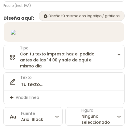
Precio (incl. IVA)
Diseña tú mismo con logotipo / gráficos
Diseña aquí:
Tipo
Con tu texto impreso: haz el pedido
antes de las 14:00 y sale de aqui el
mismo dia
Texto
Añadir línea
Figura
Fuente
Ninguno
Arial Black
seleccionado