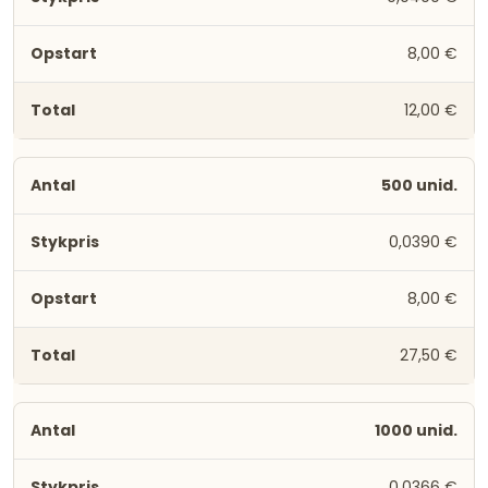
8,00 €
12,00 €
500 unid.
0,0390 €
8,00 €
27,50 €
1000 unid.
0,0366 €