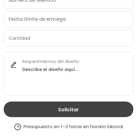
Requerimientos del diseño
Solicitar
Presupuesto en 1–2 horas en horario laboral