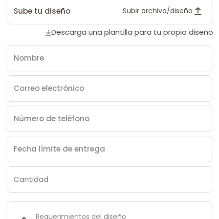
Sube tu diseño
Subir archivo/diseño
Descarga una plantilla para tu propio diseño
Requerimientos del diseño