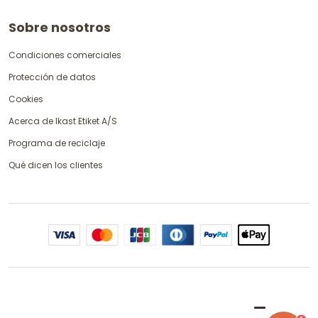
Sobre nosotros
Condiciones comerciales
Protección de datos
Cookies
Acerca de Ikast Etiket A/S
Programa de reciclaje
Qué dicen los clientes