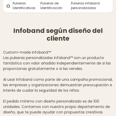
Pulseras
Pulseras de
Pulseras infoband
identificativas
identificación
personalizadas
Infoband según diseño del
cliente
Custom-made infoband™
Las pulseras personalizadas infoband™ son un producto
fantástico con valor añadido independientemente de si las
proporcionas gratuitamente o si las vendes.
Al usar Infoband como parte de una campaña promocional,
las empresas y organizaciones demuestran preocupación e
interés de cuidar la seguridad de los niños.
El pedido mínimo con diseño personalizado es de 100
unidades. Contamos con nuestro propio departamento de
diseño, que te puede ayudar con propuestas creativas.