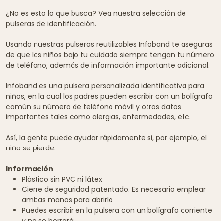
¿No es esto lo que busca? Vea nuestra selección de
pulseras de identificación
.
Usando nuestras pulseras reutilizables Infoband te aseguras
de que los niños bajo tu cuidado siempre tengan tu número
de teléfono, además de información importante adicional.
Infoband es una pulsera personalizada identificativa para
niños, en la cual los padres pueden escribir con un bolígrafo
común su número de teléfono móvil y otros datos
importantes tales como alergias, enfermedades, etc.
Así, la gente puede ayudar rápidamente si, por ejemplo, el
niño se pierde.
Información
Plástico sin PVC ni látex
Cierre de seguridad patentado. Es necesario emplear
ambas manos para abrirlo
Puedes escribir en la pulsera con un bolígrafo corriente
y no se borrará