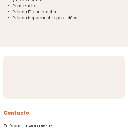
Reutilizable
Pulsera ID con nombre
Pulsera impermeable para niños
Contacto
Teléfono:
+ 45 971 553 12