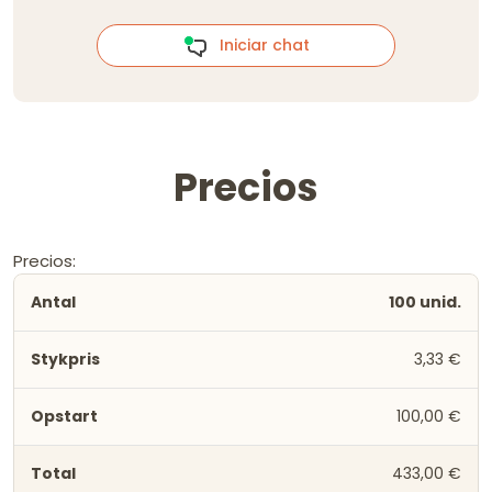
Iniciar chat
Precios
Precios:
100 unid.
3,33 €
100,00 €
433,00 €