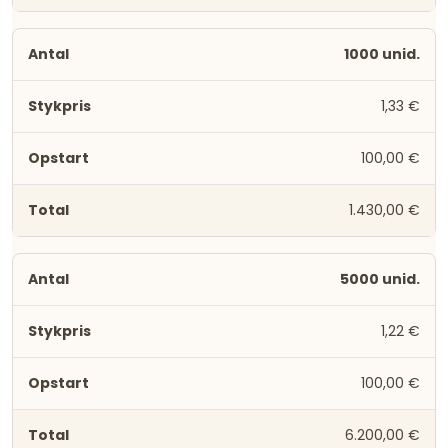
1000 unid.
1,33 €
100,00 €
1.430,00 €
5000 unid.
1,22 €
100,00 €
6.200,00 €