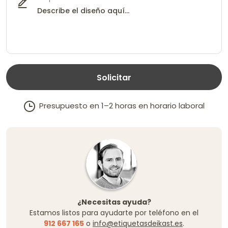
Solicitar
Presupuesto en 1–2 horas en horario laboral
¿Necesitas ayuda?
Estamos listos para ayudarte por teléfono en el
912 667 165
o
info@etiquetasdeikast.es
.