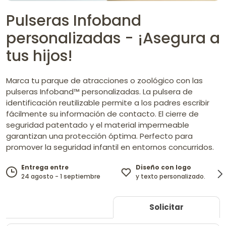
Pulseras Infoband
personalizadas - ¡Asegura a
tus hijos!
Marca tu parque de atracciones o zoológico con las
pulseras Infoband™ personalizadas. La pulsera de
identificación reutilizable permite a los padres escribir
fácilmente su información de contacto. El cierre de
seguridad patentado y el material impermeable
garantizan una protección óptima. Perfecto para
promover la seguridad infantil en entornos concurridos.
Diseño con logo
Entrega entre
y texto personalizado.
24 agosto - 1 septiembre
Solicitar