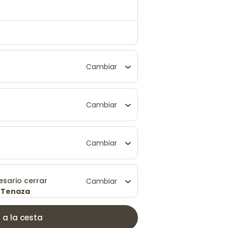
Cambiar
Cambiar
Cambiar
esario cerrar
Cambiar
. Tenaza
 a la cesta