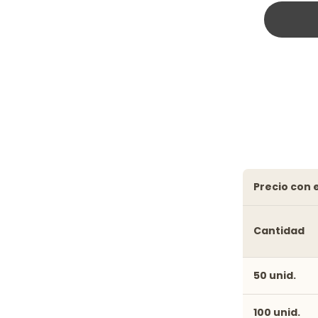
precio con
Cantidad
50 unid.
100 unid.