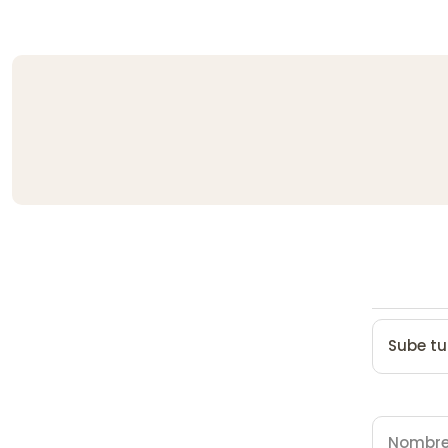
Sube tu