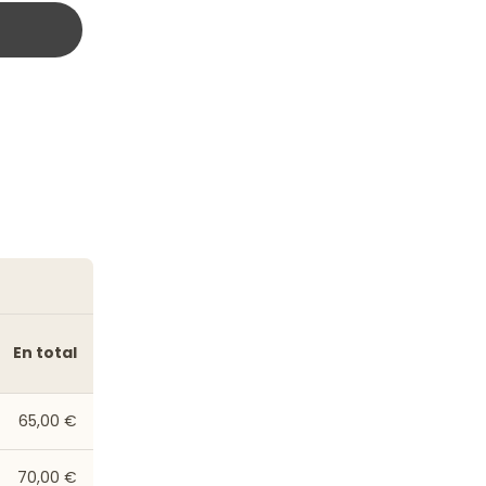
En total
65,00 €
70,00 €