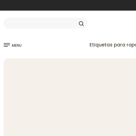
Etiquetas para rop
MENU