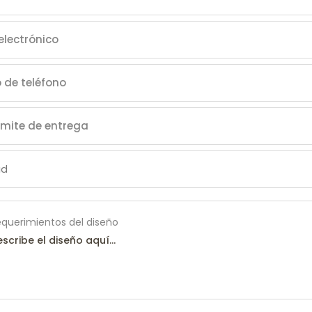
querimientos del diseño