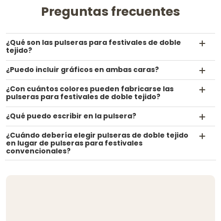
Preguntas frecuentes
¿Qué son las pulseras para festivales de doble
tejido?
¿Puedo incluir gráficos en ambas caras?
¿Con cuántos colores pueden fabricarse las
pulseras para festivales de doble tejido?
¿Qué puedo escribir en la pulsera?
¿Cuándo debería elegir pulseras de doble tejido
en lugar de pulseras para festivales
convencionales?