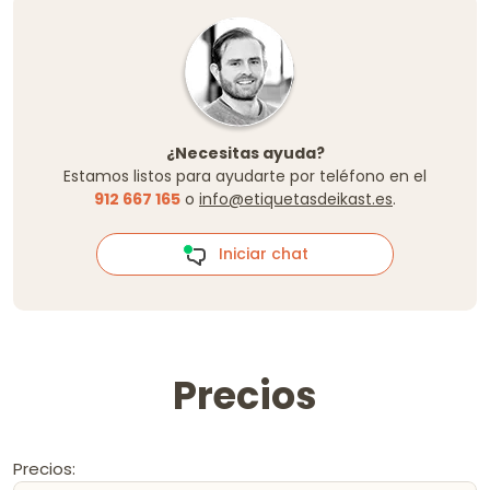
¿Necesitas ayuda?
Estamos listos para ayudarte por teléfono en el
912 667 165
o
info@etiquetasdeikast.es
.
Iniciar chat
Precios
Precios: