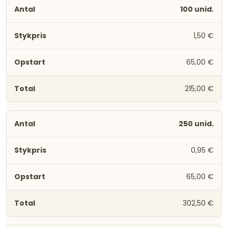
100 unid.
1,50 €
65,00 €
215,00 €
250 unid.
0,95 €
65,00 €
302,50 €