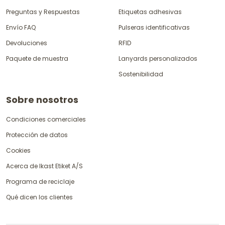
Preguntas y Respuestas
Etiquetas adhesivas
Envío FAQ
Pulseras identificativas
Devoluciones
RFID
Paquete de muestra
Lanyards personalizados
Sostenibilidad
Sobre nosotros
Condiciones comerciales
Protección de datos
Cookies
Acerca de Ikast Etiket A/S
Programa de reciclaje
Qué dicen los clientes