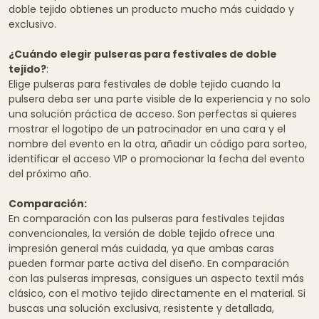
doble tejido obtienes un producto mucho más cuidado y
exclusivo.
¿Cuándo elegir pulseras para festivales de doble
tejido?
:
Elige pulseras para festivales de doble tejido cuando la
pulsera deba ser una parte visible de la experiencia y no solo
una solución práctica de acceso. Son perfectas si quieres
mostrar el logotipo de un patrocinador en una cara y el
nombre del evento en la otra, añadir un código para sorteo,
identificar el acceso VIP o promocionar la fecha del evento
del próximo año.
Comparación:
En comparación con las pulseras para festivales tejidas
convencionales, la versión de doble tejido ofrece una
impresión general más cuidada, ya que ambas caras
pueden formar parte activa del diseño. En comparación
con las pulseras impresas, consigues un aspecto textil más
clásico, con el motivo tejido directamente en el material. Si
buscas una solución exclusiva, resistente y detallada,