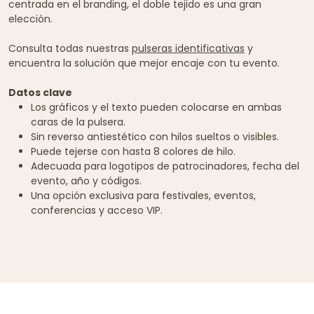
centrada en el branding, el doble tejido es una gran
elección.
Consulta todas nuestras
pulseras identificativas
y
encuentra la solución que mejor encaje con tu evento.
Datos clave
Los gráficos y el texto pueden colocarse en ambas
caras de la pulsera.
Sin reverso antiestético con hilos sueltos o visibles.
Puede tejerse con hasta 8 colores de hilo.
Adecuada para logotipos de patrocinadores, fecha del
evento, año y códigos.
Una opción exclusiva para festivales, eventos,
conferencias y acceso VIP.