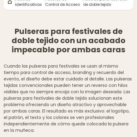
identificativas
Control de Acceso
de doble tejido
Pulseras para festivales de
doble tejido con un acabado
impecable por ambas caras
Cuando las pulseras para festivales se usan al mismo
tiempo para control de acceso, branding y recuerdo del
evento, el diseño debe estar cuidado al detalle. Las pulseras
tejidas convencionales pueden tener un reverso con hilos
visibles que no siempre encaja con la imagen deseada. Las
pulseras para festivales de doble tejido solucionan este
problema ofreciendo un diseño atractivo y aprovechable
por ambas caras. El resultado es más exclusivo: el logotipo,
el patrón, el texto y los colores se ven profesionales
independientemente de cómo quede colocada la pulsera
en la muñeca.