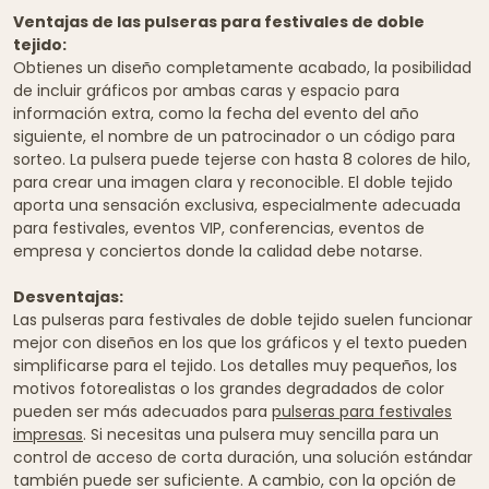
Ventajas de las pulseras para festivales de doble
tejido:
Obtienes un diseño completamente acabado, la posibilidad
de incluir gráficos por ambas caras y espacio para
información extra, como la fecha del evento del año
siguiente, el nombre de un patrocinador o un código para
sorteo. La pulsera puede tejerse con hasta 8 colores de hilo,
para crear una imagen clara y reconocible. El doble tejido
aporta una sensación exclusiva, especialmente adecuada
para festivales, eventos VIP, conferencias, eventos de
empresa y conciertos donde la calidad debe notarse.
Desventajas:
Las pulseras para festivales de doble tejido suelen funcionar
mejor con diseños en los que los gráficos y el texto pueden
simplificarse para el tejido. Los detalles muy pequeños, los
motivos fotorealistas o los grandes degradados de color
pueden ser más adecuados para
pulseras para festivales
impresas
. Si necesitas una pulsera muy sencilla para un
control de acceso de corta duración, una solución estándar
también puede ser suficiente. A cambio, con la opción de