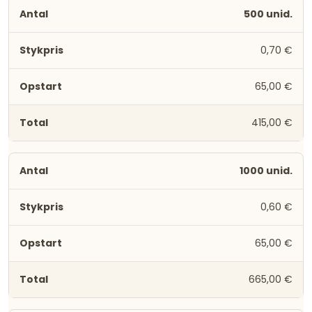
500 unid.
0,70 €
65,00 €
415,00 €
1000 unid.
0,60 €
65,00 €
665,00 €