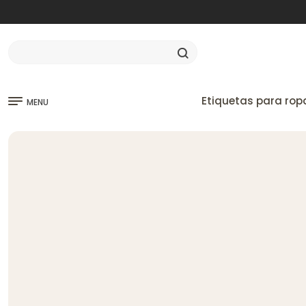
Etiquetas para rop
MENU