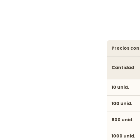
precios co
Cantidad
10 unid.
100 unid.
500 unid.
1000 unid.