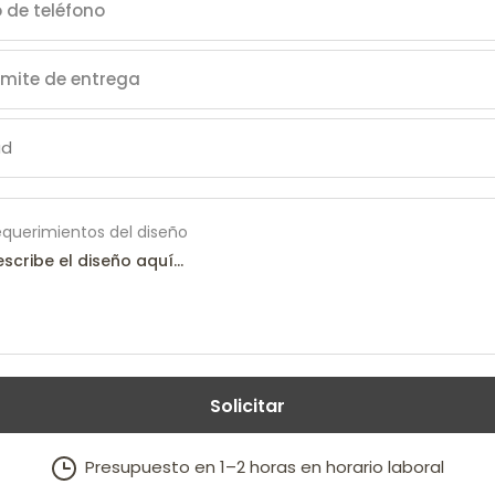
querimientos del diseño
Solicitar
Presupuesto en 1–2 horas en horario laboral