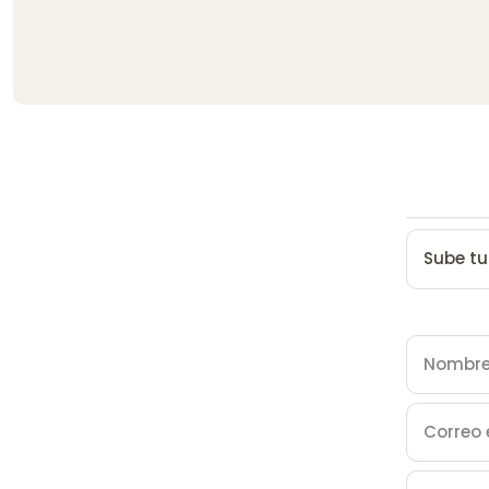
Sube tu