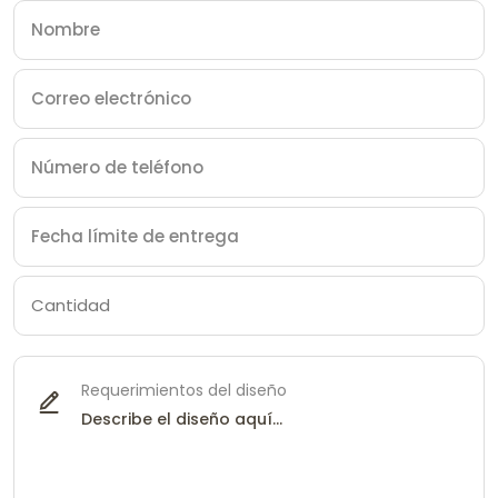
Requerimientos del diseño