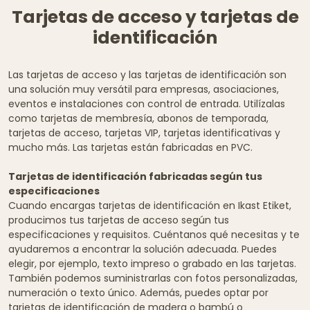
Tarjetas de acceso y tarjetas de
identificación
Las tarjetas de acceso y las tarjetas de identificación son
una solución muy versátil para empresas, asociaciones,
eventos e instalaciones con control de entrada. Utilízalas
como tarjetas de membresía, abonos de temporada,
tarjetas de acceso, tarjetas VIP, tarjetas identificativas y
mucho más. Las tarjetas están fabricadas en PVC.
Tarjetas de identificación fabricadas según tus
especificaciones
Cuando encargas tarjetas de identificación en Ikast Etiket,
producimos tus tarjetas de acceso según tus
especificaciones y requisitos. Cuéntanos qué necesitas y te
ayudaremos a encontrar la solución adecuada. Puedes
elegir, por ejemplo, texto impreso o grabado en las tarjetas.
También podemos suministrarlas con fotos personalizadas,
numeración o texto único. Además, puedes optar por
tarjetas de identificación de madera o bambú
o