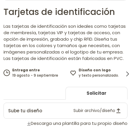
Tarjetas de identificación
Las tarjetas de identificación son ideales como tarjetas
de membresía, tarjetas VIP y tarjetas de acceso, con
opción de impresión, grabado y chip RFID. Diseña tus
tarjetas en los colores y tamaños que necesites, con
imágenes personalizadas o el logotipo de tu empresa.
Las tarjetas de identificación están fabricadas en PVC.
Diseño con logo
Entrega entre
y texto personalizado.
19 agosto - 9 septiembre
Solicitar
Sube tu diseño
Subir archivo/diseño
Descarga una plantilla para tu propio diseño