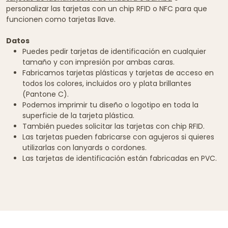
personalizar las tarjetas con un chip RFID o NFC para que
funcionen como tarjetas llave.
Datos
Puedes pedir tarjetas de identificación en cualquier
tamaño y con impresión por ambas caras.
Fabricamos tarjetas plásticas y tarjetas de acceso en
todos los colores, incluidos oro y plata brillantes
(Pantone C).
Podemos imprimir tu diseño o logotipo en toda la
superficie de la tarjeta plástica.
También puedes solicitar las tarjetas con chip RFID.
Las tarjetas pueden fabricarse con agujeros si quieres
utilizarlas con lanyards o cordones.
Las tarjetas de identificación están fabricadas en PVC.