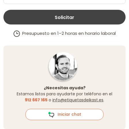
Solicitar
Presupuesto en 1–2 horas en horario laboral
¿Necesitas ayuda?
Estamos listos para ayudarte por teléfono en el
912 667 165
o
info@etiquetasdeikast.es
.
Iniciar chat