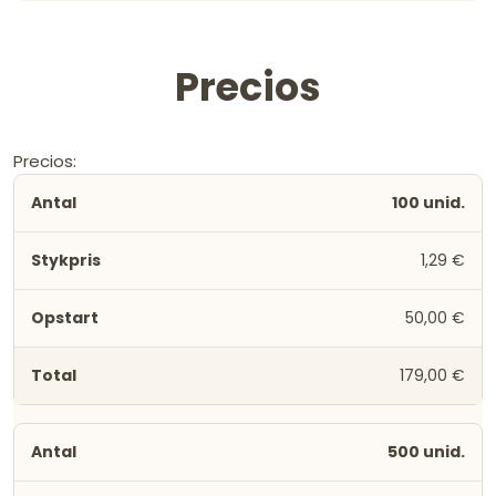
Precios
Precios:
100 unid.
1,29 €
50,00 €
179,00 €
500 unid.