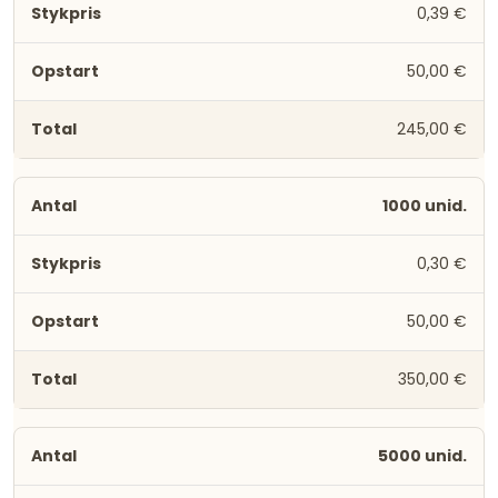
0,39 €
50,00 €
245,00 €
1000 unid.
0,30 €
50,00 €
350,00 €
5000 unid.