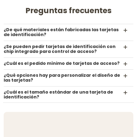
Preguntas frecuentes
¿De qué materiales están fabricadas las tarjetas
de identificación?
¿Se pueden pedir tarjetas de identificación con
chip integrado para control de acceso?
¿Cuál es el pedido mínimo de tarjetas de acceso?
¿Qué opciones hay para personalizar el diseño de
las tarjetas?
¿Cuál es el tamaño estándar de una tarjeta de
identificación?