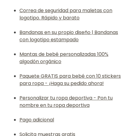
Correa de seguridad para maletas con
logotipo. Rápido y barato
Bandanas en su propio diseño | Bandanas
con logotipo estampado
Mantas de bebé personalizadas 100%
algodón orgánico
Paquete GRATIS para bebé con 10 stickers
para ropa - ¡Haga su pedido ahora!
Personalizar tu ropa deportiva - Pon tu
nombre en tu ropa deportiva
Pago adicional
Solicita muestras gratis