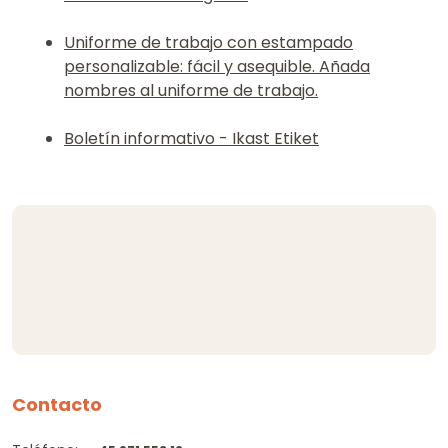
Uniforme de trabajo con estampado
personalizable: fácil y asequible. Añada
nombres al uniforme de trabajo.
Boletín informativo - Ikast Etiket
Contacto