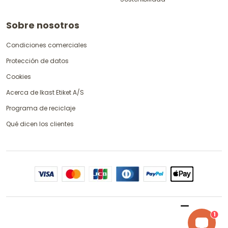
Sobre nosotros
Condiciones comerciales
Protección de datos
Cookies
Acerca de Ikast Etiket A/S
Programa de reciclaje
Qué dicen los clientes
1